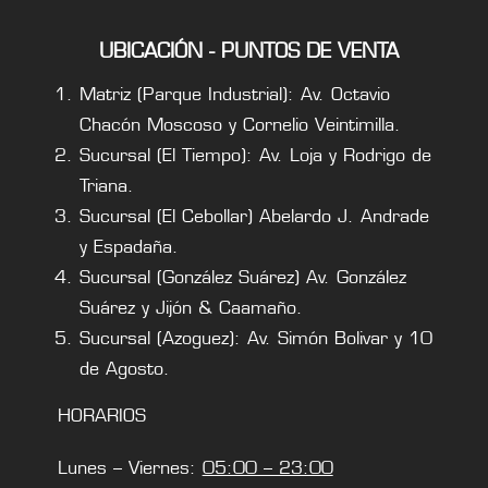
UBICACIÓN - PUNTOS DE VENTA
Matriz (Parque Industrial): Av. Octavio
Chacón Moscoso y Cornelio Veintimilla.
Sucursal (El Tiempo): Av. Loja y Rodrigo de
Triana.
Sucursal (El Cebollar) Abelardo J. Andrade
y Espadaña.
Sucursal (González Suárez) Av. González
Suárez y Jijón & Caamaño.
Sucursal (Azoguez): Av. Simón Bolivar y 10
de Agosto.
HORARIOS
Lunes – Viernes:
05:00 – 23:00