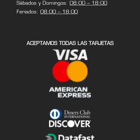
Sábados y Domingos:
08:00 – 18:00
Feriados:
08:00 – 18:00
ACEPTAMOS TODAS LAS TARJETAS