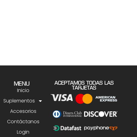
ACEPTAMOS TODAS LAS
MENU
TARJETAS
Inicio
Suplementos
Accesorios
Contáctanos
Login