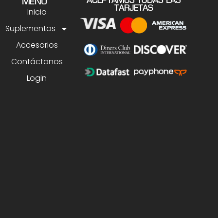
ACEPTAMOS TODAS LAS
MENU
TARJETAS
Inicio
Suplementos
Accesorios
Contáctanos
Login