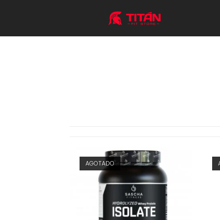
AGOTADO