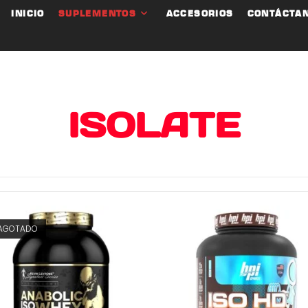
INICIO
SUPLEMENTOS
ACCESORIOS
CONTÁCTA
ISOLATE
AGOTADO