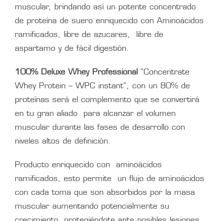
muscular, brindando así un potente concentrado
de proteína de suero enriquecido con Aminoácidos
ramificados, libre de azucares, libre de
aspartamo y de fácil digestión.
100% Deluxe Whey Professional
“Concentrate
Whey Protein – WPC instant”, con un 80% de
proteínas será el complemento que se convertirá
en tu gran aliado para alcanzar el volumen
muscular durante las fases de desarrollo con
niveles altos de definición.
Producto enriquecido con aminoácidos
ramificados, esto permite un flujo de aminoácidos
con cada toma que son absorbidos por la masa
muscular aumentando potencialmente su
crecimiento, protegiéndote ante posibles lesiones