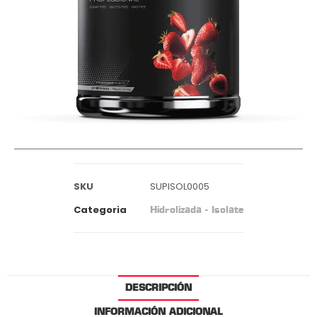
SKU
SUPISOL0005
Categoria
Hidrolizada - Isolate
DESCRIPCIÓN
INFORMACIÓN ADICIONAL