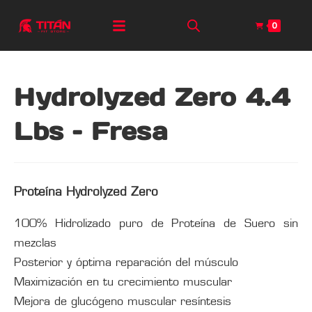
0
Hydrolyzed Zero 4.4
Lbs – Fresa
Proteína Hydrolyzed Zero
100% Hidrolizado puro de Proteína de Suero sin
mezclas
Posterior y óptima reparación del músculo
Maximización en tu crecimiento muscular
Mejora de glucógeno muscular resíntesis