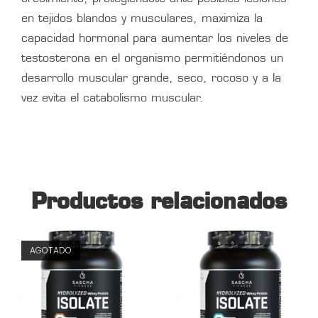
en tejidos blandos y musculares, maximiza la
capacidad hormonal para aumentar los niveles de
testosterona en el organismo permitiéndonos un
desarrollo muscular grande, seco, rocoso y a la
vez evita el catabolismo muscular.
Productos relacionados
AGOTADO