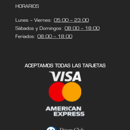
HORARIOS
Lunes – Viernes:
05:00 – 23:00
Sábados y Domingos:
08:00 – 18:00
Feriados:
08:00 – 18:00
ACEPTAMOS TODAS LAS TARJETAS