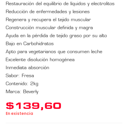
Restauración del equilibrio de líquidos y electrolitos
Reducción de enfermedades y lesiones
Regenera y recupera el tejido muscular
Construcción muscular definida y magra
Ayuda en la pérdida de tejido graso por su alto
Bajo en Carbohidratos
Apto para vegetarianos que consumen leche
Excelente disolución homogénea
Inmediata absorción
Sabor: Fresa
Contenido: 2kg
Marca: Beverly
$
139,60
En existencia