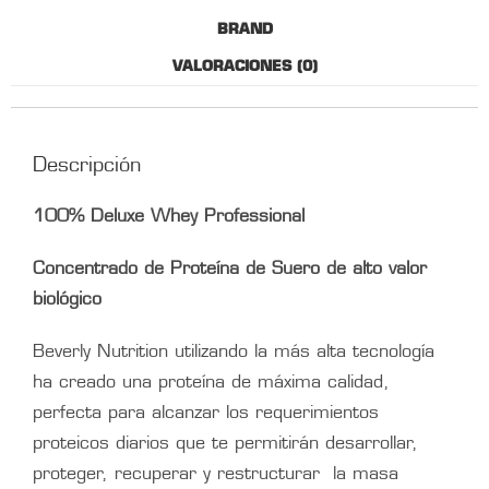
BRAND
VALORACIONES (0)
Descripción
100% Deluxe Whey Professional
Concentrado de Proteína de Suero de alto valor
biológico
Beverly Nutrition utilizando la más alta tecnología
ha creado una proteína de máxima calidad,
perfecta para alcanzar los requerimientos
proteicos diarios que te permitirán desarrollar,
proteger, recuperar y restructurar la masa