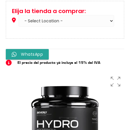
Elija la tienda a comprar:
WhatsApp
El precio del producto ya incluye el 15% del IVA