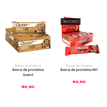
AGOTADO
Barras de Proteina
Barras de Proteina
Barra de proteína
Barra de proteína INT
Quest
$
3,50
$
5,50