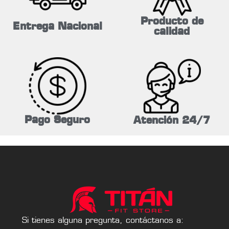
Producto de
Entrega Nacional
calidad
Pago Seguro
Atención 24/7
Si tienes alguna pregunta, contáctanos a: