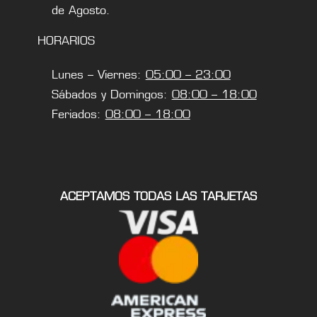
de Agosto.
HORARIOS
Lunes – Viernes:
05:00 – 23:00
Sábados y Domingos:
08:00 – 18:00
Feriados:
08:00 – 18:00
ACEPTAMOS TODAS LAS TARJETAS