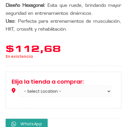
Diseño Hexagonal:
Evita que ruede, brindando mayor
seguridad en entrenamientos dinámicos.
Uso:
Perfecta para entrenamientos de musculación,
HIIT, crossfit y rehabilitación.
$
112,68
En existencia
Elija la tienda a comprar:
WhatsApp