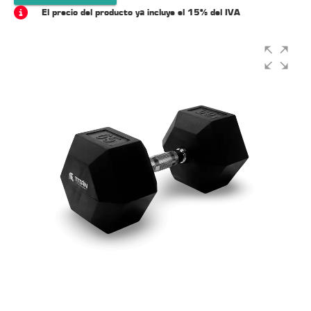
El precio del producto ya incluye el 15% del IVA