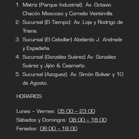
Matriz (Parque Industrial): Av. Octavio
Chacón Moscoso y Cornelio Veintimilla.
Sucursal (El Tiempo): Av. Loja y Rodrigo de
Triana.
Sucursal (El Cebollar) Abelardo J. Andrade
y Espadaña.
Sucursal (González Suárez) Av. González
Suárez y Jijón & Caamaño.
Sucursal (Azoguez): Av. Simón Bolivar y 10
de Agosto.
HORARIOS
Lunes – Viernes:
05:00 – 23:00
Sábados y Domingos:
08:00 – 18:00
Feriados:
08:00 – 18:00