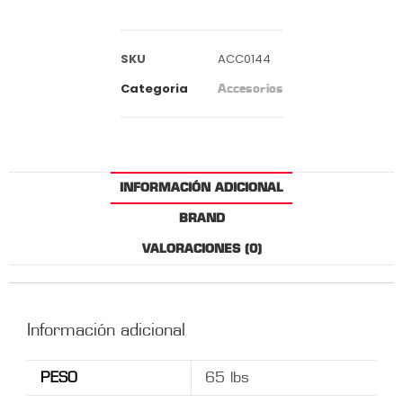
SKU
ACC0144
Categoria
Accesorios
INFORMACIÓN ADICIONAL
BRAND
VALORACIONES (0)
Información adicional
PESO
65 lbs