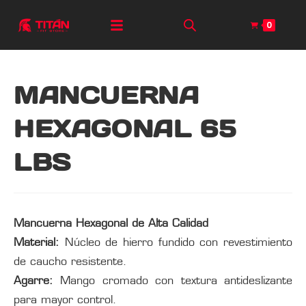
0
MANCUERNA
HEXAGONAL 65
LBS
Mancuerna Hexagonal de Alta Calidad
Material:
Núcleo de hierro fundido con revestimiento
de caucho resistente.
Agarre:
Mango cromado con textura antideslizante
para mayor control.