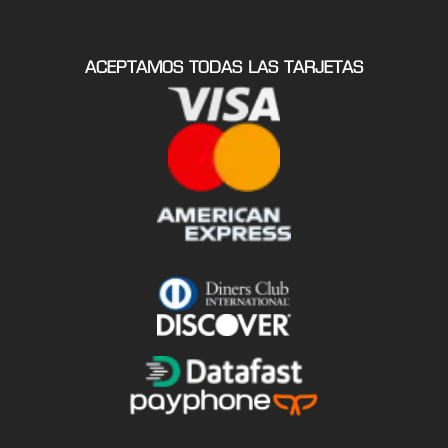
ACEPTAMOS TODAS LAS TARJETAS