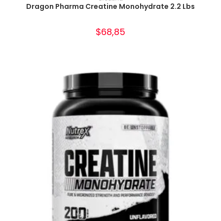
Dragon Pharma Creatine Monohydrate 2.2 Lbs
$
68,85