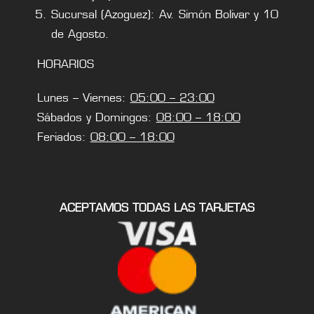
Sucursal (Azoguez): Av. Simón Bolivar y 10
de Agosto.
HORARIOS
Lunes – Viernes:
05:00 – 23:00
Sábados y Domingos:
08:00 – 18:00
Feriados:
08:00 – 18:00
ACEPTAMOS TODAS LAS TARJETAS