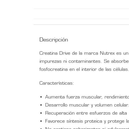
Descripción
Creatina Drive de la marca Nutrex es un
impurezas ni contaminantes. Se absorbe 
fosfocreatina en el interior de las célula
Características:
Aumenta fuerza muscular, rendimiento 
Desarrollo muscular y volumen celular
Recuperación entre esfuerzos de alta 
Favorece síntesis proteica y protege 