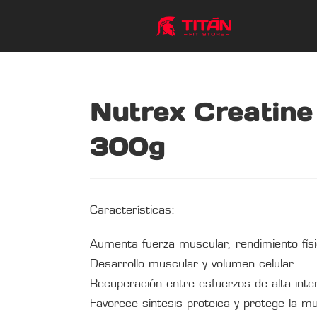
Nutrex Creatine
300g
Características:
Aumenta fuerza muscular, rendimiento físi
Desarrollo muscular y volumen celular.
Recuperación entre esfuerzos de alta inte
Favorece síntesis proteica y protege la m