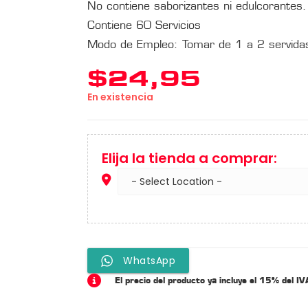
No contiene saborizantes ni edulcorantes.
Contiene 60 Servicios
Modo de Empleo: Tomar de 1 a 2 servidas
$
24,95
En existencia
Elija la tienda a comprar:
WhatsApp
El precio del producto ya incluye el 15% del IV