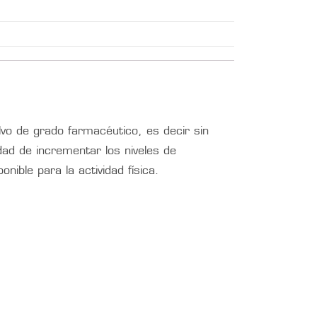
vo de grado farmacéutico, es decir sin
ad de incrementar los niveles de
nible para la actividad física.