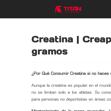
Creatina | Crea
gramos
¿Por Qué Consumir Creatina si no haces 
Aunque la creatina es popular en el mundo
no se limitan solo a los atletas. Su con
para personas no deportistas en áreas c