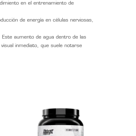
ndimiento en el entrenamiento de
oducción de energía en células nerviosas,
s. Este aumento de agua dentro de las
visual inmediato, que suele notarse