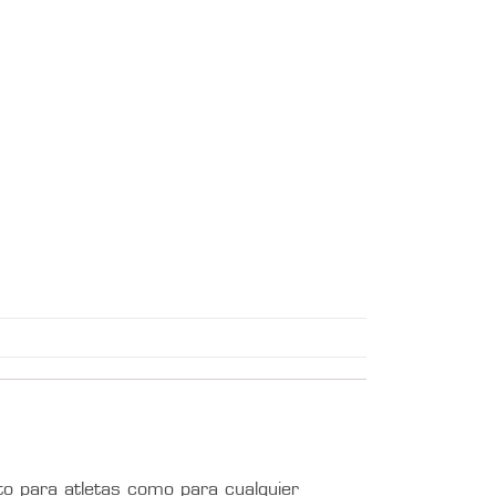
to para atletas como para cualquier