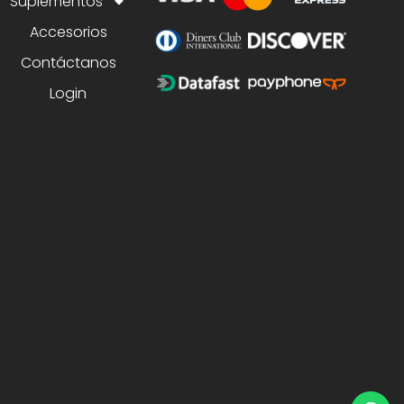
Suplementos
Accesorios
Contáctanos
Login