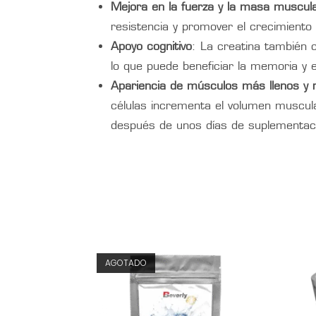
Mejora en la fuerza y la masa muscul
resistencia y promover el crecimiento
Apoyo cognitivo
: La creatina también c
lo que puede beneficiar la memoria y 
Apariencia de músculos más llenos y
células incrementa el volumen muscula
después de unos días de suplementac
AGOTADO