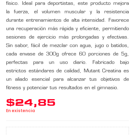
físico. Ideal para deportistas, este producto mejora
la fuerza, el volumen muscular y la resistencia
durante entrenamientos de alta intensidad. Favorece
una recuperación más rápida y eficiente, permitiendo
sesiones de ejercicio más prolongadas y efectivas.
Sin sabor, fácil de mezclar con agua, jugo o batidos,
cada envase de 300g ofrece 60 porciones de 5g,
perfectas para un uso diario. Fabricado bajo
estrictos estándares de calidad, Mutant Creatina es
un aliado esencial para alcanzar tus objetivos de
fitness y potenciar tus resultados en el gimnasio.
$
24,85
En existencia