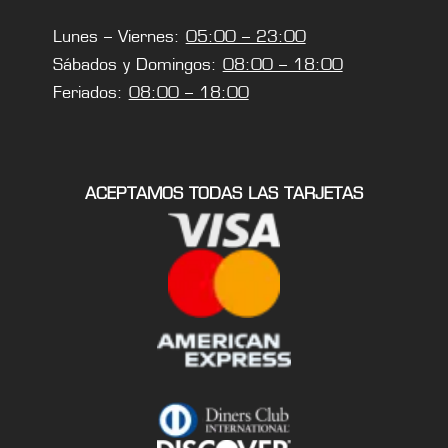
Lunes – Viernes:
05:00 – 23:00
Sábados y Domingos:
08:00 – 18:00
Feriados:
08:00 – 18:00
ACEPTAMOS TODAS LAS TARJETAS