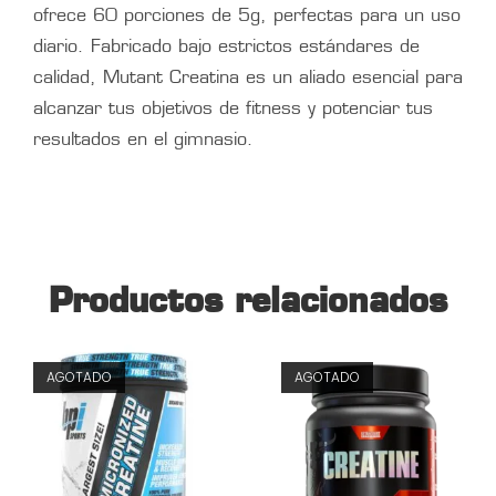
ofrece 60 porciones de 5g, perfectas para un uso
diario. Fabricado bajo estrictos estándares de
calidad, Mutant Creatina es un aliado esencial para
alcanzar tus objetivos de fitness y potenciar tus
resultados en el gimnasio.
Productos relacionados
AGOTADO
AGOTADO