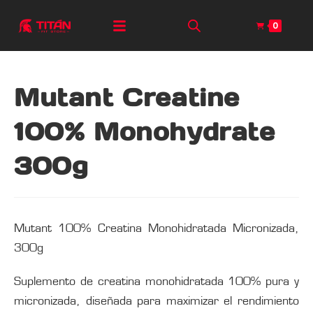
0
Mutant Creatine
100% Monohydrate
300g
Mutant 100% Creatina Monohidratada Micronizada,
300g
Suplemento de creatina monohidratada 100% pura y
micronizada, diseñada para maximizar el rendimiento