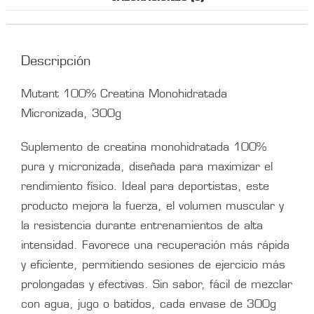
Descripción
Mutant 100% Creatina Monohidratada
Micronizada, 300g
Suplemento de creatina monohidratada 100%
pura y micronizada, diseñada para maximizar el
rendimiento físico. Ideal para deportistas, este
producto mejora la fuerza, el volumen muscular y
la resistencia durante entrenamientos de alta
intensidad. Favorece una recuperación más rápida
y eficiente, permitiendo sesiones de ejercicio más
prolongadas y efectivas. Sin sabor, fácil de mezclar
con agua, jugo o batidos, cada envase de 300g