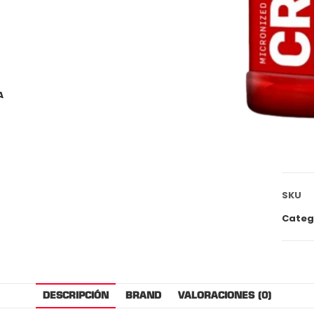
A
SKU
Categ
DESCRIPCIÓN
BRAND
VALORACIONES (0)