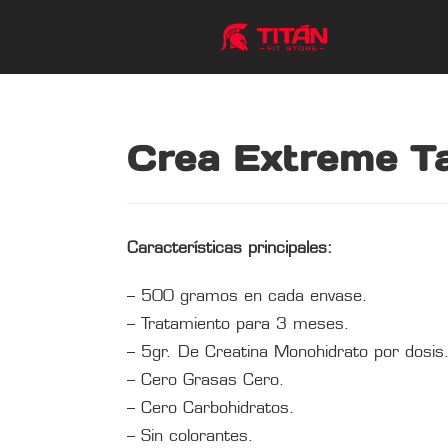
Crea Extreme T
Características principales:
– 500 gramos en cada envase.
– Tratamiento para 3 meses.
– 5gr. De Creatina Monohidrato por dosis
– Cero Grasas Cero.
– Cero Carbohidratos.
– Sin colorantes.