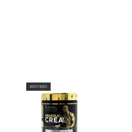
AGOTADO