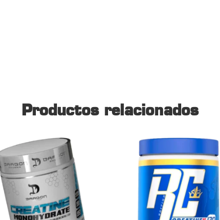
Productos relacionados