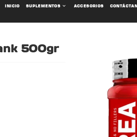
INICIO
SUPLEMENTOS
ACCESORIOS
CONTÁCTA
ank 500gr
.