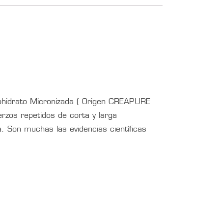
hidrato Micronizada ( Origen CREAPURE
erzos repetidos de corta y larga
. Son muchas las evidencias científicas