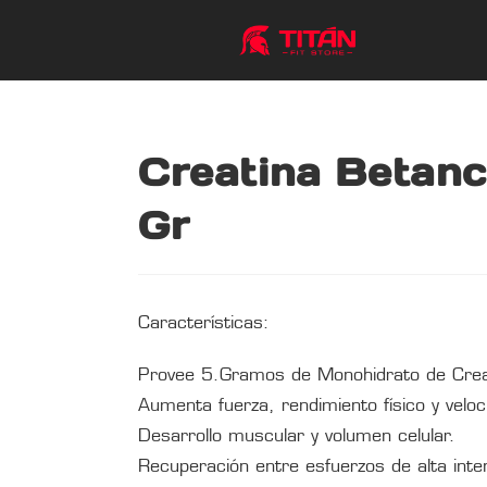
Creatina Betan
Gr
Características:
Provee 5.Gramos de Monohidrato de Creat
Aumenta fuerza, rendimiento físico y veloc
Desarrollo muscular y volumen celular.
Recuperación entre esfuerzos de alta inte