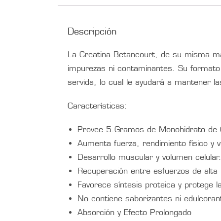
Descripción
La Creatina Betancourt, de su misma m
impurezas ni contaminantes. Su formato
servida, lo cual le ayudará a mantener la
Características:
Provee 5.Gramos de Monohidrato de C
Aumenta fuerza, rendimiento físico y v
Desarrollo muscular y volumen celular
Recuperación entre esfuerzos de alta 
Favorece síntesis proteica y protege 
No contiene saborizantes ni edulcoran
Absorción y Efecto Prolongado