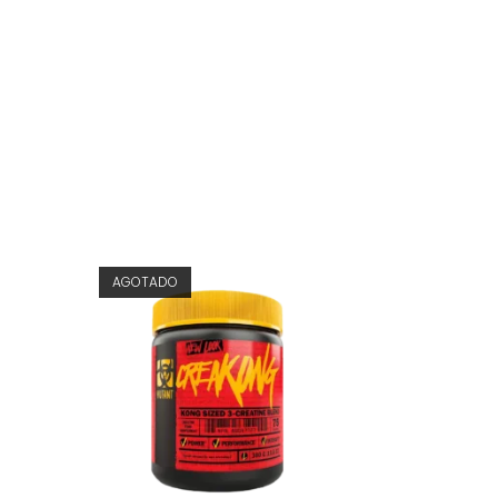
AGOTADO