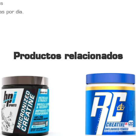
os
s por día.
Productos relacionados