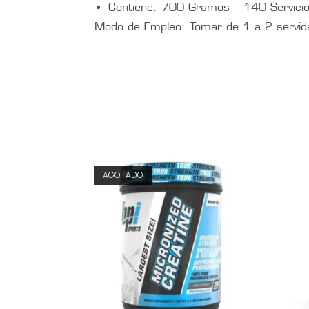
Contiene: 700 Gramos – 140 Servici
Modo de Empleo: Tomar de 1 a 2 servida
AGOTADO