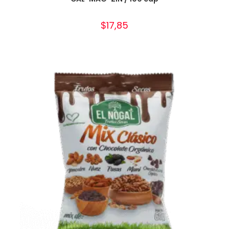
$
17,85