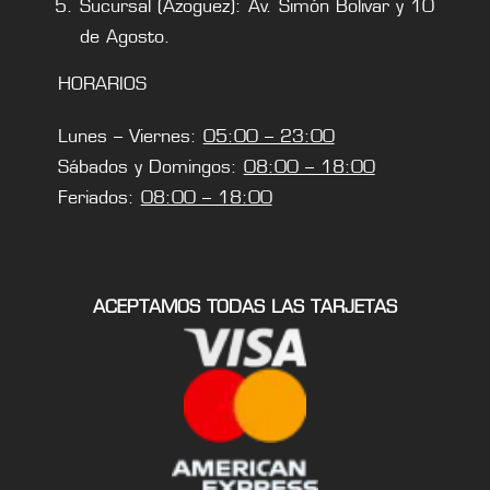
Sucursal (Azoguez): Av. Simón Bolivar y 10
de Agosto.
HORARIOS
Lunes – Viernes:
05:00 – 23:00
Sábados y Domingos:
08:00 – 18:00
Feriados:
08:00 – 18:00
ACEPTAMOS TODAS LAS TARJETAS