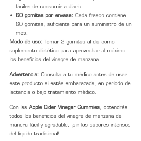
fáciles de consumir a diario.
60 gomitas por envase:
Cada frasco contiene
60 gomitas, suficiente para un suministro de un
mes.
Modo de uso:
Tomar 2 gomitas al día como
suplemento dietético para aprovechar al máximo
los beneficios del vinagre de manzana.
Advertencia:
Consulta a tu médico antes de usar
este producto si estás embarazada, en periodo de
lactancia o bajo tratamiento médico.
Con las
Apple Cider Vinegar Gummies
, obtendrás
todos los beneficios del vinagre de manzana de
manera fácil y agradable, ¡sin los sabores intensos
del líquido tradicional!