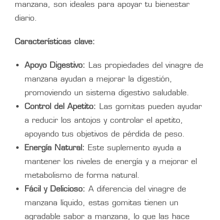
manzana, son ideales para apoyar tu bienestar
diario.
Características clave:
Apoyo Digestivo:
Las propiedades del vinagre de
manzana ayudan a mejorar la digestión,
promoviendo un sistema digestivo saludable.
Control del Apetito:
Las gomitas pueden ayudar
a reducir los antojos y controlar el apetito,
apoyando tus objetivos de pérdida de peso.
Energía Natural:
Este suplemento ayuda a
mantener los niveles de energía y a mejorar el
metabolismo de forma natural.
Fácil y Delicioso:
A diferencia del vinagre de
manzana líquido, estas gomitas tienen un
agradable sabor a manzana, lo que las hace