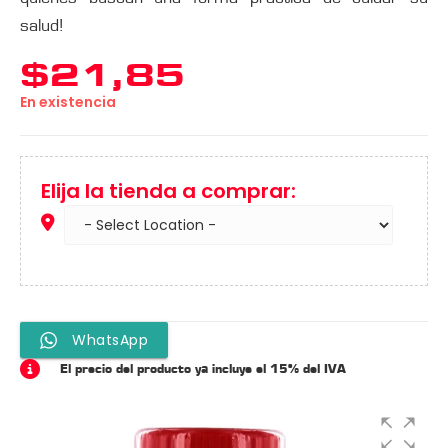
salud!
$
21,85
En existencia
Elija la tienda a comprar:
WhatsApp
El precio del producto ya incluye el 15% del IVA