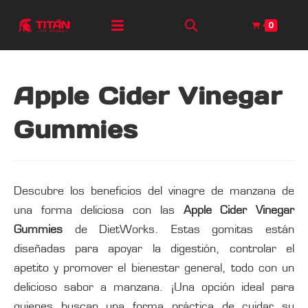
0
Apple Cider Vinegar
Gummies
Descubre los beneficios del vinagre de manzana de
una forma deliciosa con las
Apple Cider Vinegar
Gummies
de DietWorks. Estas gomitas están
diseñadas para apoyar la digestión, controlar el
apetito y promover el bienestar general, todo con un
delicioso sabor a manzana. ¡Una opción ideal para
quienes buscan una forma práctica de cuidar su