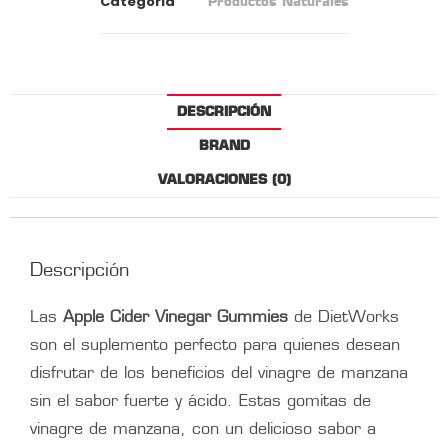
Categoria
Productos Naturales
DESCRIPCIÓN
BRAND
VALORACIONES (0)
Descripción
Las
Apple Cider Vinegar Gummies
de DietWorks
son el suplemento perfecto para quienes desean
disfrutar de los beneficios del vinagre de manzana
sin el sabor fuerte y ácido. Estas gomitas de
vinagre de manzana, con un delicioso sabor a