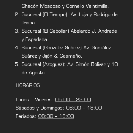
Chacón Moscoso y Cornelio Veintimilla.
Sucursal (El Tiempo): Av. Loja y Rodrigo de
Triana.
Sucursal (El Cebollar) Abelardo J. Andrade
y Espadaña.
Sucursal (González Suárez) Av. González
Suárez y Jijón & Caamaño.
Sucursal (Azoguez): Av. Simón Bolivar y 10
de Agosto.
HORARIOS
Lunes – Viernes:
05:00 – 23:00
Sábados y Domingos:
08:00 – 18:00
Feriados:
08:00 – 18:00