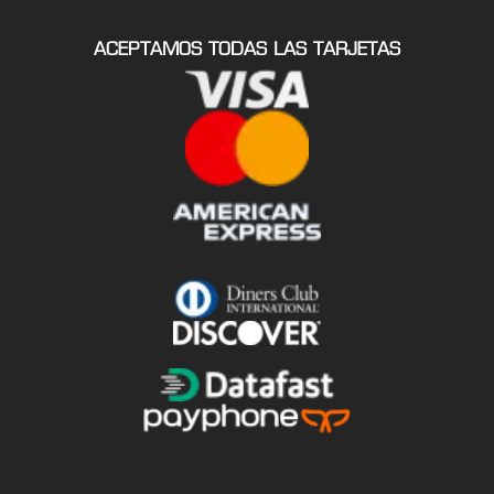
ACEPTAMOS TODAS LAS TARJETAS