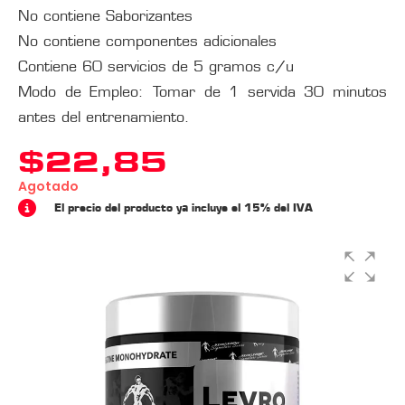
No contiene Saborizantes
No contiene componentes adicionales
Contiene 60 servicios de 5 gramos c/u
Modo de Empleo: Tomar de 1 servida 30 minutos
antes del entrenamiento.
$
22,85
Agotado
El precio del producto ya incluye el 15% del IVA