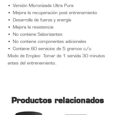
Versión Micronizada Ultra Pura
Mejora la recuperación post entrenamiento
Desarrolla de fuerza y energía
Mejora la resistencia
No contiene Saborizantes
No contiene componentes adicionales
Contiene 60 servicios de 5 gramos c/u
Modo de Empleo: Tomar de 1 servida 30 minutos
antes del entrenamiento.
Productos relacionados