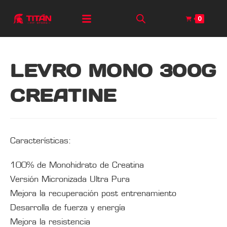
0
LEVRO MONO 300G
CREATINE
Características:
100% de Monohidrato de Creatina
Versión Micronizada Ultra Pura
Mejora la recuperación post entrenamiento
Desarrolla de fuerza y energía
Mejora la resistencia