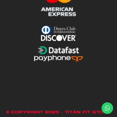
© COPYRIGHT 2025 - TITÁN FIT STORE