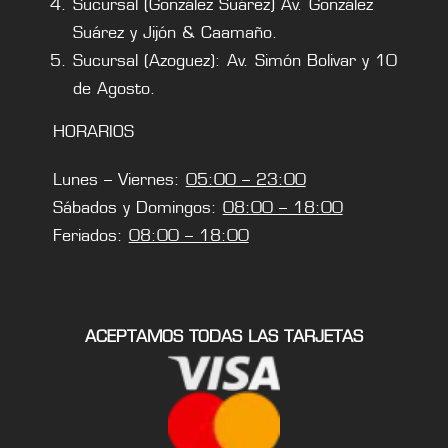
Sucursal (González Suárez) Av. González
Suárez y Jijón & Caamaño.
Sucursal (Azoguez): Av. Simón Bolivar y 10
de Agosto.
HORARIOS
Lunes – Viernes:
05:00 – 23:00
Sábados y Domingos:
08:00 – 18:00
Feriados:
08:00 – 18:00
ACEPTAMOS TODAS LAS TARJETAS