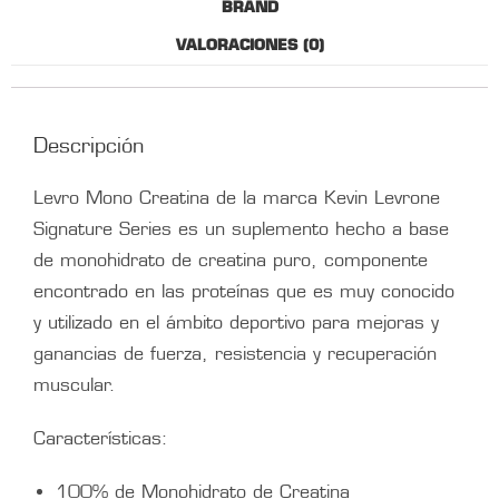
BRAND
VALORACIONES (0)
Descripción
Levro Mono Creatina de la marca Kevin Levrone
Signature Series es un suplemento hecho a base
de monohidrato de creatina puro, componente
encontrado en las proteínas que es muy conocido
y utilizado en el ámbito deportivo para mejoras y
ganancias de fuerza, resistencia y recuperación
muscular.
Características:
100% de Monohidrato de Creatina