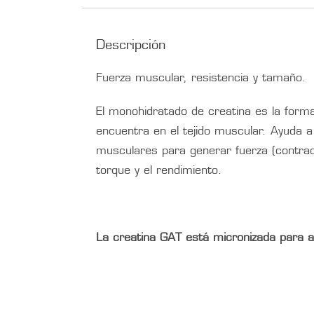
Descripción
Fuerza muscular, resistencia y tamaño.
El monohidratado de creatina es la forma
encuentra en el tejido muscular. Ayuda a 
musculares para generar fuerza (contrac
torque y el rendimiento.
La creatina GAT está micronizada para ayu