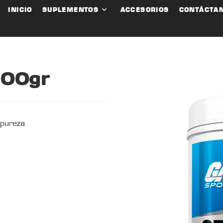
INICIO
SUPLEMENTOS
ACCESORIOS
CONTÁCTA
000gr
pureza.