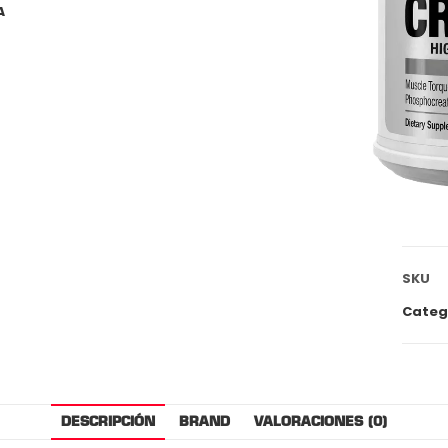
A
SKU
Categ
DESCRIPCIÓN
BRAND
VALORACIONES (0)