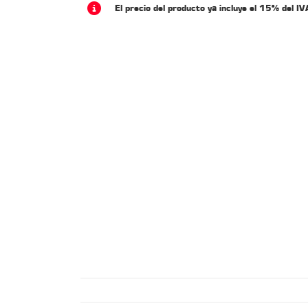
El precio del producto ya incluye el 15% del IV