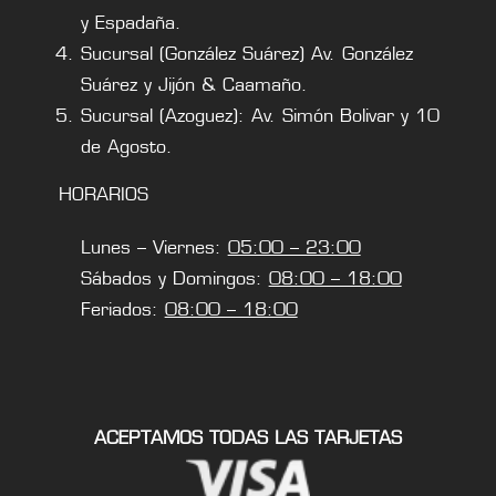
y Espadaña.
Sucursal (González Suárez) Av. González
Suárez y Jijón & Caamaño.
Sucursal (Azoguez): Av. Simón Bolivar y 10
de Agosto.
HORARIOS
Lunes – Viernes:
05:00 – 23:00
Sábados y Domingos:
08:00 – 18:00
Feriados:
08:00 – 18:00
ACEPTAMOS TODAS LAS TARJETAS