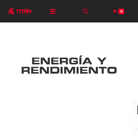
0
ENERGÍA Y
RENDIMIENTO