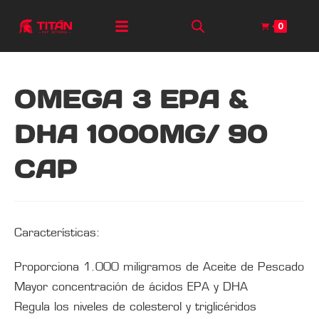
0
OMEGA 3 EPA &
DHA 1000MG/ 90
CAP
Características:
Proporciona 1.000 miligramos de Aceite de Pescado
Mayor concentración de ácidos EPA y DHA
Regula los niveles de colesterol y triglicéridos