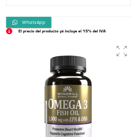
WhatsApp
El precio del producto ya incluye el 15% del IVA