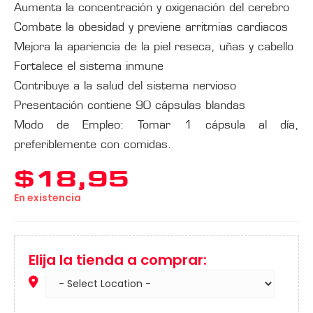
Aumenta la concentración y oxigenación del cerebro
Combate la obesidad y previene arritmias cardiacos
Mejora la apariencia de la piel reseca, uñas y cabello
Fortalece el sistema inmune
Contribuye a la salud del sistema nervioso
Presentación contiene 90 cápsulas blandas
Modo de Empleo: Tomar 1 cápsula al día,
preferiblemente con comidas.
$
18,95
En existencia
Elija la tienda a comprar: