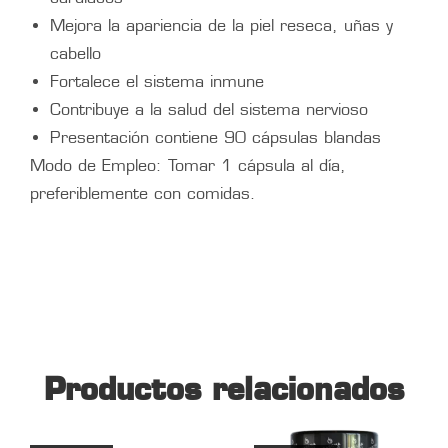
Mejora la apariencia de la piel reseca, uñas y
cabello
Fortalece el sistema inmune
Contribuye a la salud del sistema nervioso
Presentación contiene 90 cápsulas blandas
Modo de Empleo: Tomar 1 cápsula al día,
preferiblemente con comidas.
Productos relacionados