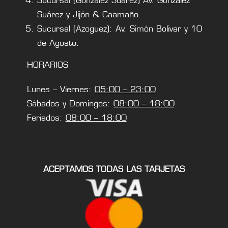
Sucursal (González Suárez) Av. González
Suárez y Jijón & Caamaño.
Sucursal (Azoguez): Av. Simón Bolivar y 10
de Agosto.
HORARIOS
Lunes – Viernes:
05:00 – 23:00
Sábados y Domingos:
08:00 – 18:00
Feriados:
08:00 – 18:00
ACEPTAMOS TODAS LAS TARJETAS