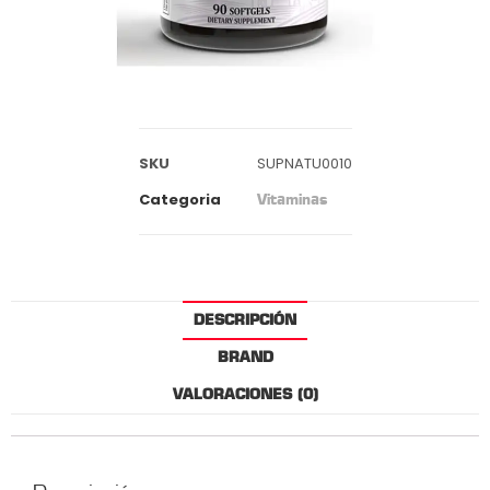
SKU
SUPNATU0010
Categoria
Vitaminas
DESCRIPCIÓN
BRAND
VALORACIONES (0)