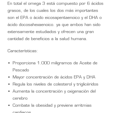
En total el omega 3 está compuesto por 6 ácidos
grasos, de los cuales los dos más importantes
son el EPA o ácido eicosapentaenoico y el DHA o
ácido docosahexaenoico. ya que ambos han sido
extensamente estudiados y ofrecen una gran
cantidad de beneficios a la salud humana.
Características:
Proporciona 1.000 miligramos de Aceite de
Pescado
Mayor concentración de ácidos EPA y DHA
Regula los niveles de colesterol y triglicéridos
Aumenta la concentración y oxigenación del
cerebro
Combate la obesidad y previene arritmias
cardiacos