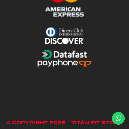
© COPYRIGHT 2025 - TITÁN FIT STORE