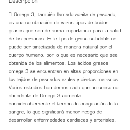
Descripción
El Omega 3, también llamado aceite de pescado,
es una combinación de varios tipos de ácidos
grasos que son de suma importancia para la salud
de las personas. Este tipo de grasa saludable no
puede ser sintetizada de manera natural por el
cuerpo humano, por lo que es necesario que sea
obtenida de los alimentos. Los ácidos grasos
omega 3 se encuentran en altas proporciones en
los tejidos de pescados azules y ciertos mariscos.
Varios estudios han demostrado que un consumo
abundante de Omega 3 aumenta
considerablemente el tiempo de coagulación de la
sangre, lo que significará menor riesgo de
desarrollar enfermedades cardiacas y arteriales,