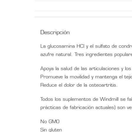
Descripción
La glucosamina HCl y el sulfato de cond
azufre natural. Tres ingredientes popular
Apoya la salud de las articulaciones y los
Promueve la movilidad y mantenga el teji
Reduce el dolor de la osteoartritis.
Todos los suplementos de Windmill se fa
prácticas de fabricación actuales) son ve
No GMO
Sin gluten