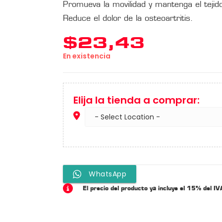
Promueva la movilidad y mantenga el tejido
Reduce el dolor de la osteoartritis.
$
23,43
En existencia
Elija la tienda a comprar:
WhatsApp
El precio del producto ya incluye el 15% del IV