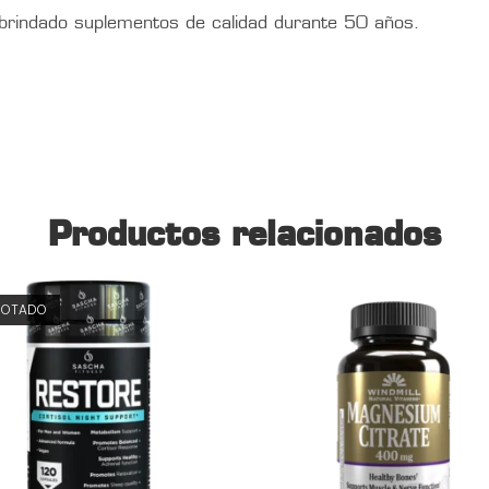
 brindado suplementos de calidad durante 50 años.
Productos relacionados
GOTADO