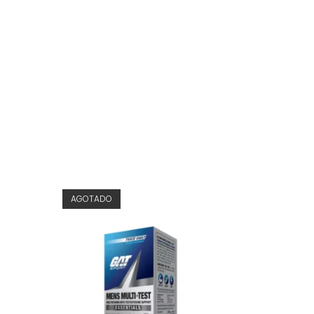
AGOTADO