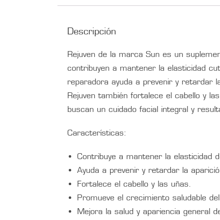
Descripción
Rejuven de la marca Sun es un suplemento
contribuyen a mantener la elasticidad cu
reparadora ayuda a prevenir y retardar l
Rejuven también fortalece el cabello y l
buscan un cuidado facial integral y result
Características:
Contribuye a mantener la elasticidad de
Ayuda a prevenir y retardar la aparici
Fortalece el cabello y las uñas.
Promueve el crecimiento saludable del 
Mejora la salud y apariencia general de 