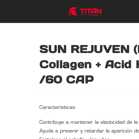
SUN REJUVEN (B
Collagen + Acid 
/60 CAP
Características:
Contribuye a mantener la elasticidad de la 
Ayuda a prevenir y retardar la aparición d