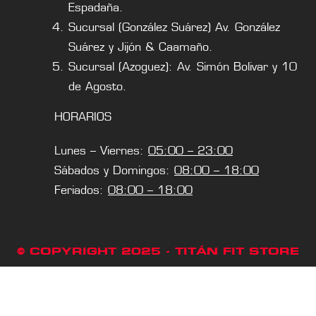
Espadaña.
Sucursal (González Suárez) Av. González
Suárez y Jijón & Caamaño.
Sucursal (Azoguez): Av. Simón Bolivar y 10
de Agosto.
HORARIOS
Lunes – Viernes:
05:00 – 23:00
Sábados y Domingos:
08:00 – 18:00
Feriados:
08:00 – 18:00
© COPYRIGHT 2025 - TITÁN FIT STORE