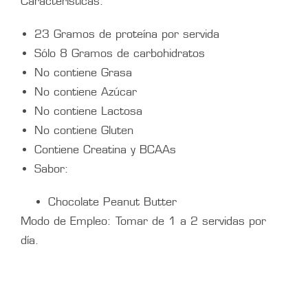
Características:
23 Gramos de proteína por servida
Sólo 8 Gramos de carbohidratos
No contiene Grasa
No contiene Azúcar
No contiene Lactosa
No contiene Gluten
Contiene Creatina y BCAAs
Sabor:
Chocolate Peanut Butter
Modo de Empleo: Tomar de 1 a 2 servidas por
día.