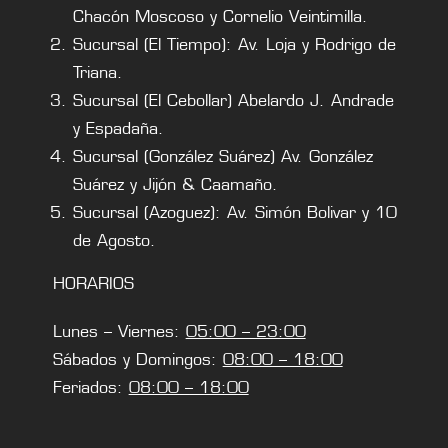
Chacón Moscoso y Cornelio Veintimilla.
Sucursal (El Tiempo): Av. Loja y Rodrigo de
Triana.
Sucursal (El Cebollar) Abelardo J. Andrade
y Espadaña.
Sucursal (González Suárez) Av. González
Suárez y Jijón & Caamaño.
Sucursal (Azoguez): Av. Simón Bolivar y 10
de Agosto.
HORARIOS
Lunes – Viernes:
05:00 – 23:00
Sábados y Domingos:
08:00 – 18:00
Feriados:
08:00 – 18:00