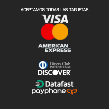
ACEPTAMOS TODAS LAS TARJETAS