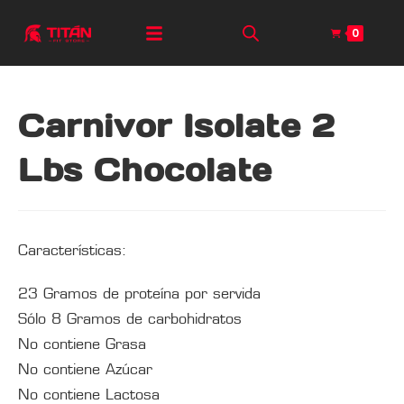
0
Carnivor Isolate 2
Lbs Chocolate
Características:
23 Gramos de proteína por servida
Sólo 8 Gramos de carbohidratos
No contiene Grasa
No contiene Azúcar
No contiene Lactosa