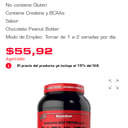
No contiene Gluten
Contiene Creatina y BCAAs
Sabor:
Chocolate Peanut Butter
Modo de Empleo: Tomar de 1 a 2 servidas por día.
$
55,92
Agotado
El precio del producto ya incluye el 15% del IVA