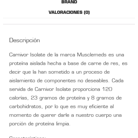
BRAND
VALORACIONES (0)
Descripción
Carnivor Isolate de la marca Musclemeds es una
proteína aislada hecha a base de carne de res, es
decir que la han sometido a un proceso de
aislamiento de componentes no deseables. Cada
servida de Carnivor Isolate proporciona 120
calorías, 23 gramos de proteína y 8 gramos de
carbohidratos, por lo que es muy eficiente al
momento de querer darle a nuestro cuerpo una
porción de proteína limpia.