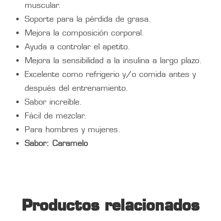
muscular.
Soporte para la pérdida de grasa.
Mejora la composición corporal.
Ayuda a controlar el apetito.
Mejora la sensibilidad a la insulina a largo plazo.
Excelente como refrigerio y/o comida antes y
después del entrenamiento.
Sabor increíble.
Fácil de mezclar.
Para hombres y mujeres.
Sabor: Caramelo
Productos relacionados