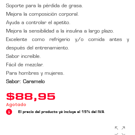
Soporte para la pérdida de grasa.
Mejora la composición corporal.
Ayuda a controlar el apetito.
Mejora la sensibilidad a la insulina a largo plazo.
Excelente como refrigerio y/o comida antes y
después del entrenamiento.
Sabor increíble.
Fácil de mezclar.
Para hombres y mujeres.
Sabor: Caramelo
$
88,95
Agotado
El precio del producto ya incluye el 15% del IVA