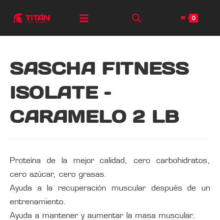
0
SASCHA FITNESS
ISOLATE –
CARAMELO 2 LB
Proteína de la mejor calidad, cero carbohidratos,
cero azúcar, cero grasas.
Ayuda a la recuperación muscular después de un
entrenamiento.
Ayuda a mantener y aumentar la masa muscular.