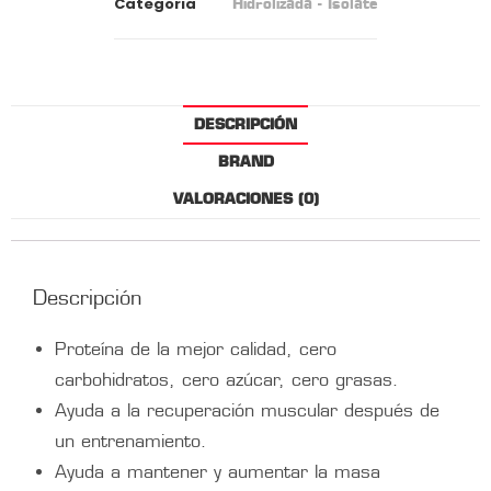
Categoria
Hidrolizada - Isolate
DESCRIPCIÓN
BRAND
VALORACIONES (0)
Descripción
Proteína de la mejor calidad, cero
carbohidratos, cero azúcar, cero grasas.
Ayuda a la recuperación muscular después de
un entrenamiento.
Ayuda a mantener y aumentar la masa