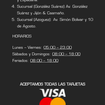
Sucursal (González Suárez) Av. González
Suárez y Jijón & Caamaño.
Sucursal (Azoguez): Av. Simón Bolivar y 10
de Agosto.
HORARIOS
Lunes – Viernes:
05:00 – 23:00
Sábados y Domingos:
08:00 – 18:00
Feriados:
08:00 – 18:00
ACEPTAMOS TODAS LAS TARJETAS