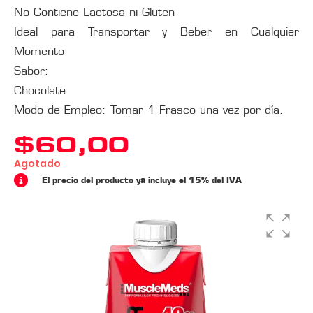
No Contiene Lactosa ni Gluten
Ideal para Transportar y Beber en Cualquier
Momento
Sabor:
Chocolate
Modo de Empleo: Tomar 1 Frasco una vez por día.
$
60,00
Agotado
El precio del producto ya incluye el 15% del IVA