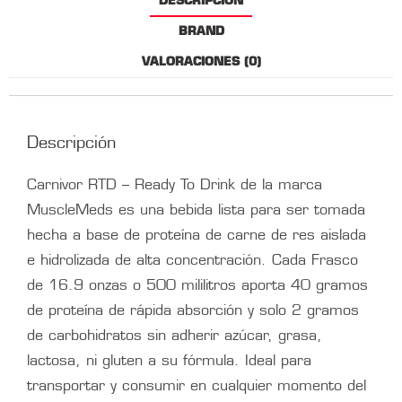
DESCRIPCIÓN
BRAND
VALORACIONES (0)
Descripción
Carnivor RTD – Ready To Drink de la marca
MuscleMeds es una bebida lista para ser tomada
hecha a base de proteína de carne de res aislada
e hidrolizada de alta concentración. Cada Frasco
de 16.9 onzas o 500 mililitros aporta 40 gramos
de proteína de rápida absorción y solo 2 gramos
de carbohidratos sin adherir azúcar, grasa,
lactosa, ni gluten a su fórmula. Ideal para
transportar y consumir en cualquier momento del