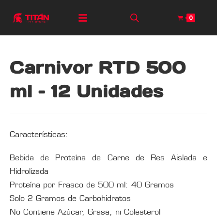
0
Carnivor RTD 500
ml – 12 Unidades
Características:
Bebida de Proteína de Carne de Res Aislada e
Hidrolizada
Proteína por Frasco de 500 ml: 40 Gramos
Solo 2 Gramos de Carbohidratos
No Contiene Azúcar, Grasa, ni Colesterol