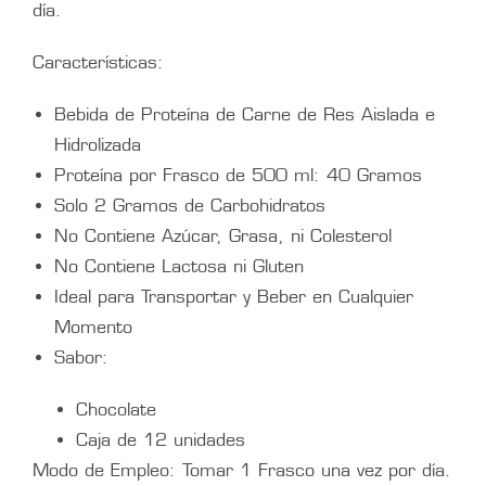
día.
Características:
Bebida de Proteína de Carne de Res Aislada e
Hidrolizada
Proteína por Frasco de 500 ml: 40 Gramos
Solo 2 Gramos de Carbohidratos
No Contiene Azúcar, Grasa, ni Colesterol
No Contiene Lactosa ni Gluten
Ideal para Transportar y Beber en Cualquier
Momento
Sabor:
Chocolate
Caja de 12 unidades
Modo de Empleo: Tomar 1 Frasco una vez por día.