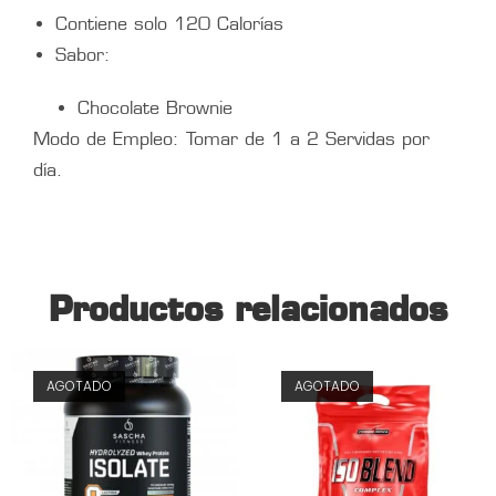
Contiene solo 120 Calorías
Sabor:
Chocolate Brownie
Modo de Empleo: Tomar de 1 a 2 Servidas por
día.
Productos relacionados
AGOTADO
AGOTADO