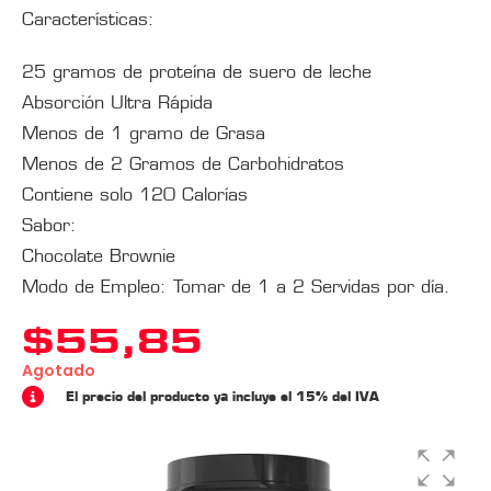
Características:
25 gramos de proteína de suero de leche
Absorción Ultra Rápida
Menos de 1 gramo de Grasa
Menos de 2 Gramos de Carbohidratos
Contiene solo 120 Calorías
Sabor:
Chocolate Brownie
Modo de Empleo: Tomar de 1 a 2 Servidas por día.
$
55,85
Agotado
El precio del producto ya incluye el 15% del IVA