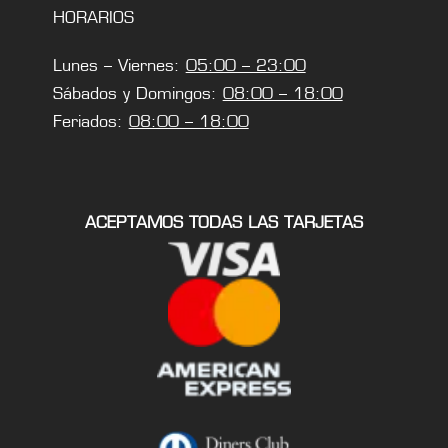
HORARIOS
Lunes – Viernes:
05:00 – 23:00
Sábados y Domingos:
08:00 – 18:00
Feriados:
08:00 – 18:00
ACEPTAMOS TODAS LAS TARJETAS