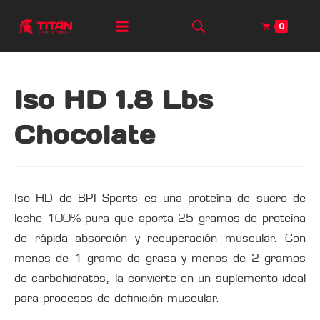
0
Iso HD 1.8 Lbs
Chocolate
Iso HD de BPI Sports es una proteína de suero de
leche 100% pura que aporta 25 gramos de proteína
de rápida absorción y recuperación muscular. Con
menos de 1 gramo de grasa y menos de 2 gramos
de carbohidratos, la convierte en un suplemento ideal
para procesos de definición muscular.