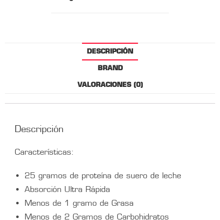
DESCRIPCIÓN
BRAND
VALORACIONES (0)
Descripción
Características:
25 gramos de proteína de suero de leche
Absorción Ultra Rápida
Menos de 1 gramo de Grasa
Menos de 2 Gramos de Carbohidratos