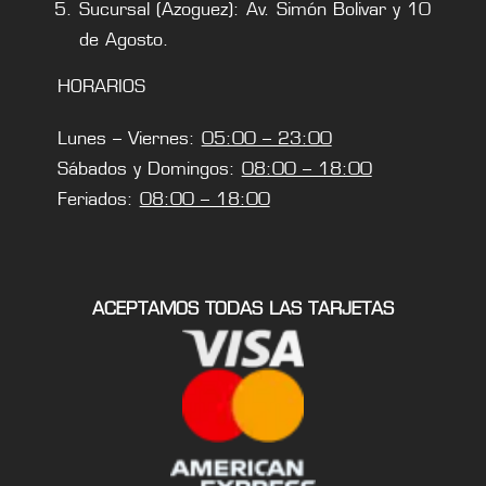
Sucursal (Azoguez): Av. Simón Bolivar y 10
de Agosto.
HORARIOS
Lunes – Viernes:
05:00 – 23:00
Sábados y Domingos:
08:00 – 18:00
Feriados:
08:00 – 18:00
ACEPTAMOS TODAS LAS TARJETAS