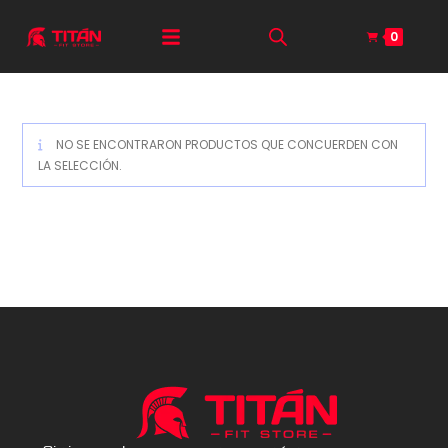
0
NO SE ENCONTRARON PRODUCTOS QUE CONCUERDEN CON
LA SELECCIÓN.