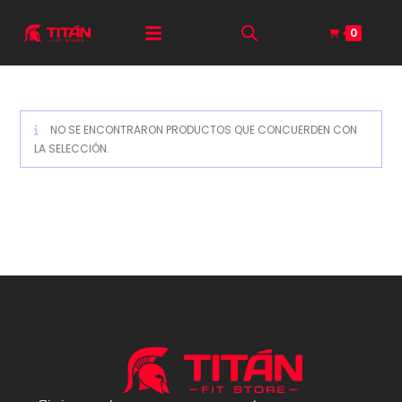
0
NO SE ENCONTRARON PRODUCTOS QUE CONCUERDEN CON
LA SELECCIÓN.