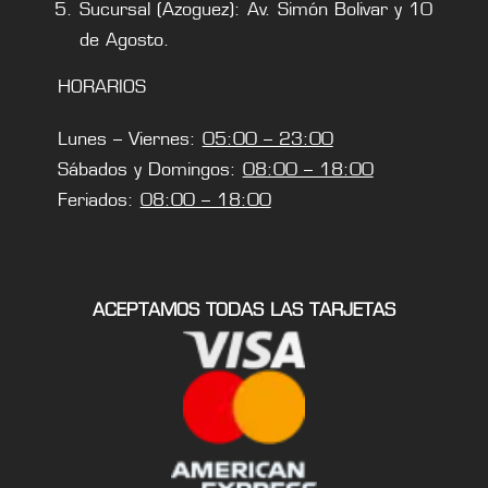
Sucursal (Azoguez): Av. Simón Bolivar y 10
de Agosto.
HORARIOS
Lunes – Viernes:
05:00 – 23:00
Sábados y Domingos:
08:00 – 18:00
Feriados:
08:00 – 18:00
ACEPTAMOS TODAS LAS TARJETAS