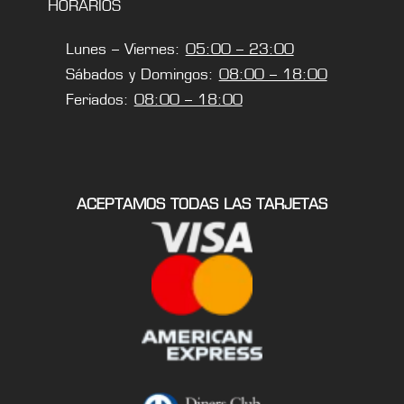
HORARIOS
Lunes – Viernes:
05:00 – 23:00
Sábados y Domingos:
08:00 – 18:00
Feriados:
08:00 – 18:00
ACEPTAMOS TODAS LAS TARJETAS