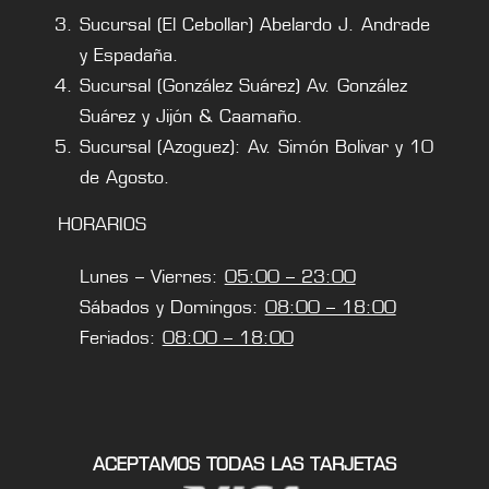
Sucursal (El Cebollar) Abelardo J. Andrade
y Espadaña.
Sucursal (González Suárez) Av. González
Suárez y Jijón & Caamaño.
Sucursal (Azoguez): Av. Simón Bolivar y 10
de Agosto.
HORARIOS
Lunes – Viernes:
05:00 – 23:00
Sábados y Domingos:
08:00 – 18:00
Feriados:
08:00 – 18:00
ACEPTAMOS TODAS LAS TARJETAS