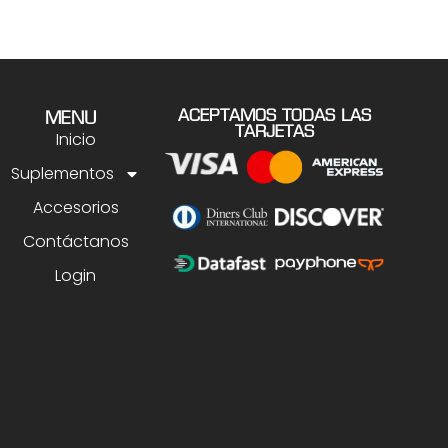
ACEPTAMOS TODAS LAS
MENU
TARJETAS
Inicio
Suplementos
Accesorios
Contáctanos
Login