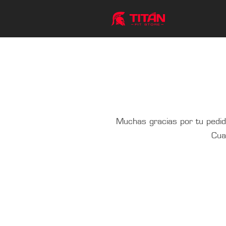
Muchas gracias por tu pedid
Cua