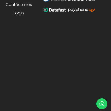
Contáctanos
Login