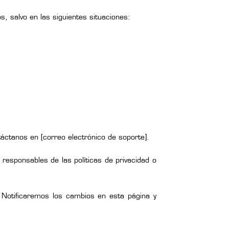
 salvo en las siguientes situaciones:
áctanos en [correo electrónico de soporte].
esponsables de las políticas de privacidad o
 Notificaremos los cambios en esta página y