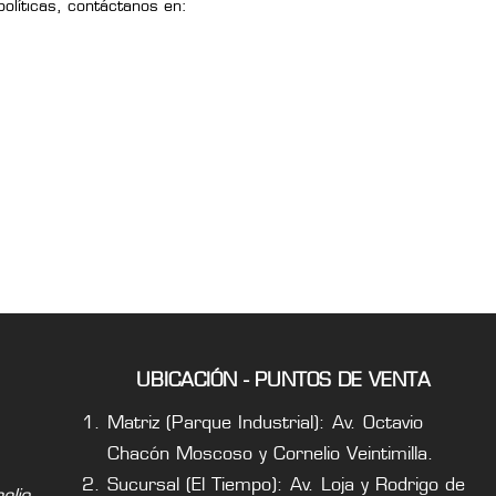
olíticas, contáctanos en:
UBICACIÓN - PUNTOS DE VENTA
Matriz (Parque Industrial): Av. Octavio
Chacón Moscoso y Cornelio Veintimilla.
Sucursal (El Tiempo): Av. Loja y Rodrigo de
lio