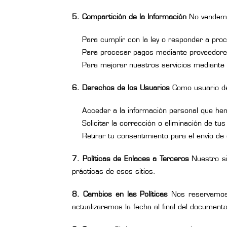
5. Compartición de la Información
No vendemos
Para cumplir con la ley o responder a proc
Para procesar pagos mediante proveedore
Para mejorar nuestros servicios mediante 
6. Derechos de los Usuarios
Como usuario de 
Acceder a la información personal que he
Solicitar la corrección o eliminación de tus
Retirar tu consentimiento para el envío d
7. Políticas de Enlaces a Terceros
Nuestro si
prácticas de esos sitios.
8. Cambios en las Políticas
Nos reservamos e
actualizaremos la fecha al final del documento