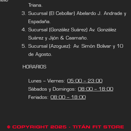
Triana.
Sucursal (El Cebollar) Abelardo J. Andrade y
Espadaña.
Sucursal (González Suárez) Av. González
Suárez y Jijón & Caamaño.
Sucursal (Azoguez): Av. Simón Bolivar y 10
de Agosto.
HORARIOS
Lunes – Viernes:
05:00 – 23:00
Sábados y Domingos:
08:00 – 18:00
Feriados:
08:00 – 18:00
© COPYRIGHT 2025 - TITÁN FIT STORE