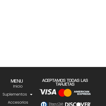
ACEPTAMOS TODAS LAS
MENU
TARJETAS
Inicio
Suplementos
Accesorios