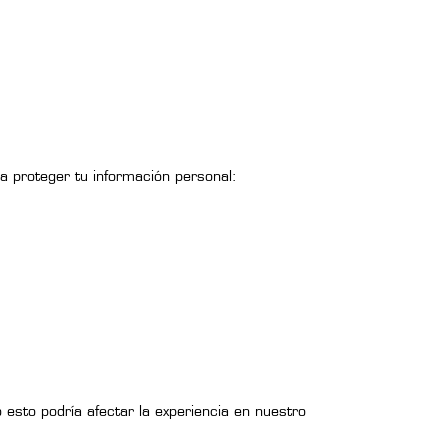
a proteger tu información personal:
 esto podría afectar la experiencia en nuestro