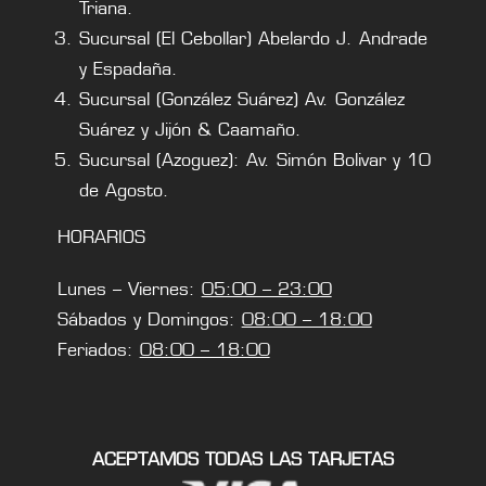
Triana.
Sucursal (El Cebollar) Abelardo J. Andrade
y Espadaña.
Sucursal (González Suárez) Av. González
Suárez y Jijón & Caamaño.
Sucursal (Azoguez): Av. Simón Bolivar y 10
de Agosto.
HORARIOS
Lunes – Viernes:
05:00 – 23:00
Sábados y Domingos:
08:00 – 18:00
Feriados:
08:00 – 18:00
ACEPTAMOS TODAS LAS TARJETAS