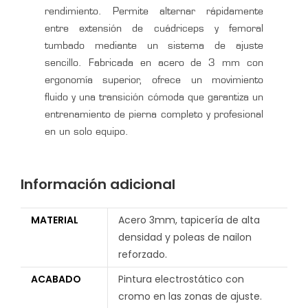
rendimiento. Permite alternar rápidamente
entre extensión de cuádriceps y femoral
tumbado mediante un sistema de ajuste
sencillo. Fabricada en acero de 3 mm con
ergonomía superior, ofrece un movimiento
fluido y una transición cómoda que garantiza un
entrenamiento de pierna completo y profesional
en un solo equipo.
Información adicional
MATERIAL
Acero 3mm, tapicería de alta
densidad y poleas de nailon
reforzado.
ACABADO
Pintura electrostático con
cromo en las zonas de ajuste.