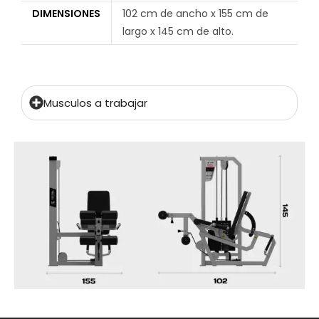
DIMENSIONES
102 cm de ancho x 155 cm de
largo x 145 cm de alto.
Musculos a trabajar