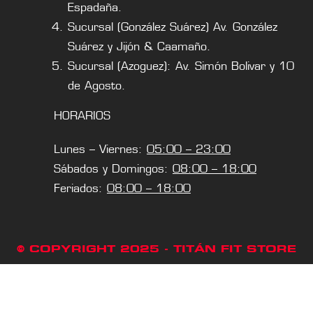
Espadaña.
Sucursal (González Suárez) Av. González
Suárez y Jijón & Caamaño.
Sucursal (Azoguez): Av. Simón Bolivar y 10
de Agosto.
HORARIOS
Lunes – Viernes:
05:00 – 23:00
Sábados y Domingos:
08:00 – 18:00
Feriados:
08:00 – 18:00
© COPYRIGHT 2025 - TITÁN FIT STORE