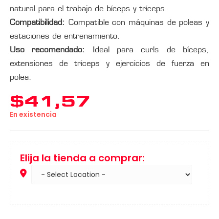
natural para el trabajo de bíceps y tríceps.
Compatibilidad:
Compatible con máquinas de poleas y
estaciones de entrenamiento.
Uso recomendado:
Ideal para curls de bíceps,
extensiones de tríceps y ejercicios de fuerza en
polea.
$
41,57
En existencia
Elija la tienda a comprar: