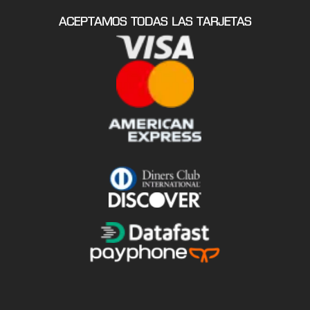
ACEPTAMOS TODAS LAS TARJETAS