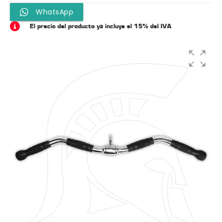
WhatsApp
El precio del producto ya incluye el 15% del IVA