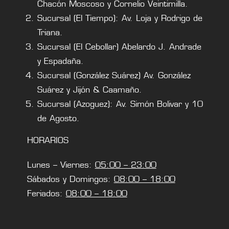
Chacón Moscoso y Cornelio Veintimilla.
Sucursal (El Tiempo): Av. Loja y Rodrigo de
Triana.
Sucursal (El Cebollar) Abelardo J. Andrade
y Espadaña.
Sucursal (González Suárez) Av. González
Suárez y Jijón & Caamaño.
Sucursal (Azoguez): Av. Simón Bolivar y 10
de Agosto.
HORARIOS
Lunes – Viernes:
05:00 – 23:00
Sábados y Domingos:
08:00 – 18:00
Feriados:
08:00 – 18:00