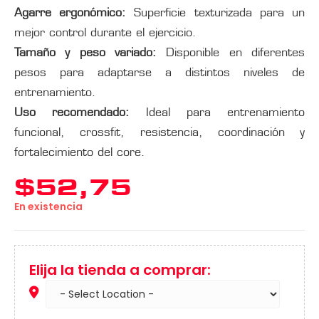
Agarre ergonómico:
Superficie texturizada para un
mejor control durante el ejercicio.
Tamaño y peso variado:
Disponible en diferentes
pesos para adaptarse a distintos niveles de
entrenamiento.
Uso recomendado:
Ideal para entrenamiento
funcional, crossfit, resistencia, coordinación y
fortalecimiento del core.
$
52,75
En existencia
Elija la tienda a comprar: