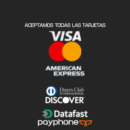
ACEPTAMOS TODAS LAS TARJETAS