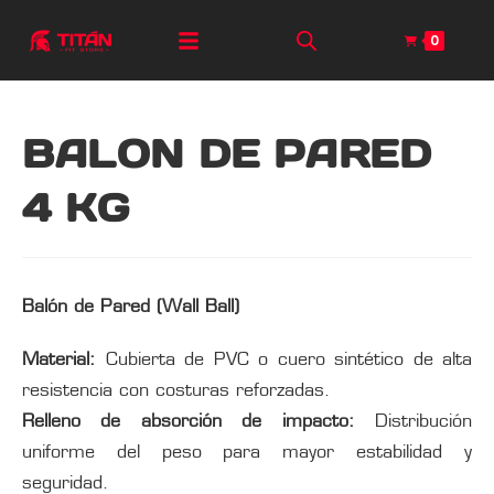
0
BALON DE PARED
4 KG
Balón de Pared (Wall Ball)
Material:
Cubierta de PVC o cuero sintético de alta
resistencia con costuras reforzadas.
Relleno de absorción de impacto:
Distribución
uniforme del peso para mayor estabilidad y
seguridad.