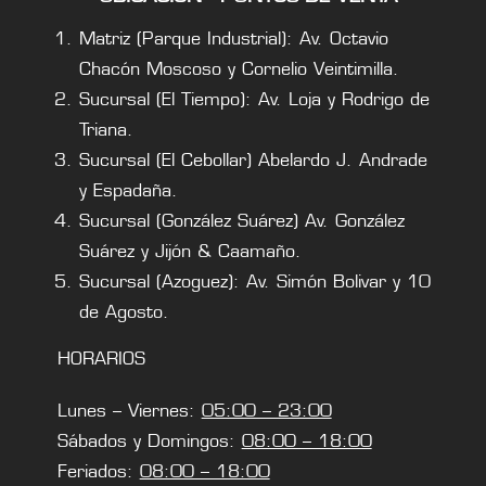
Matriz (Parque Industrial): Av. Octavio
Chacón Moscoso y Cornelio Veintimilla.
Sucursal (El Tiempo): Av. Loja y Rodrigo de
Triana.
Sucursal (El Cebollar) Abelardo J. Andrade
y Espadaña.
Sucursal (González Suárez) Av. González
Suárez y Jijón & Caamaño.
Sucursal (Azoguez): Av. Simón Bolivar y 10
de Agosto.
HORARIOS
Lunes – Viernes:
05:00 – 23:00
Sábados y Domingos:
08:00 – 18:00
Feriados:
08:00 – 18:00