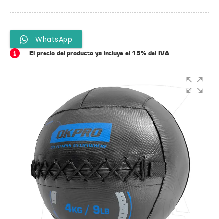
WhatsApp
El precio del producto ya incluye el 15% del IVA