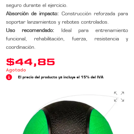
seguro durante el ejercicio.
Absorción de impacto:
Construcción reforzada para
soportar lanzamientos y rebotes controlados.
Uso recomendado:
Ideal para entrenamiento
funcional, rehabilitación, fuerza, resistencia y
coordinación.
$
44,85
Agotado
El precio del producto ya incluye el 15% del IVA