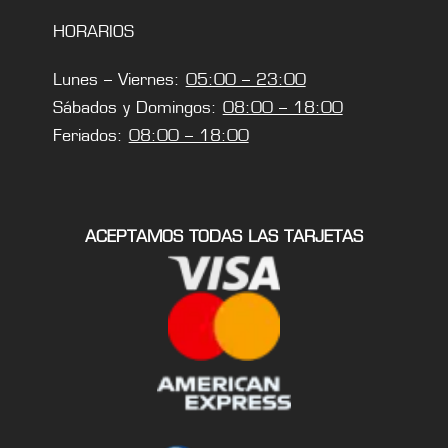
HORARIOS
Lunes – Viernes:
05:00 – 23:00
Sábados y Domingos:
08:00 – 18:00
Feriados:
08:00 – 18:00
ACEPTAMOS TODAS LAS TARJETAS