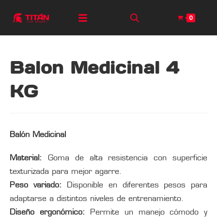
0
Balon Medicinal 4
KG
Balón Medicinal
Material:
Goma de alta resistencia con superficie
texturizada para mejor agarre.
Peso variado:
Disponible en diferentes pesos para
adaptarse a distintos niveles de entrenamiento.
Diseño ergonómico:
Permite un manejo cómodo y