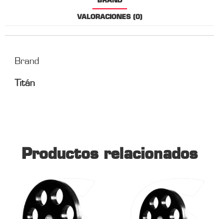
BRAND
VALORACIONES (0)
Brand
Titán
Productos relacionados