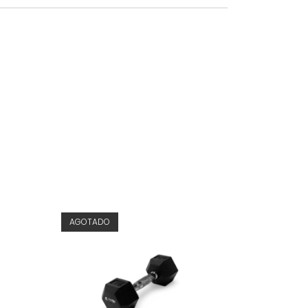
AGOTADO