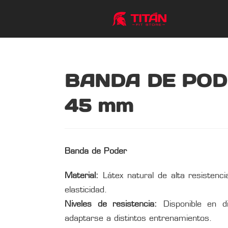
BANDA DE POD
45 mm
Banda de Poder
Material:
Látex natural de alta resistenci
elasticidad.
Niveles de resistencia:
Disponible en di
adaptarse a distintos entrenamientos.