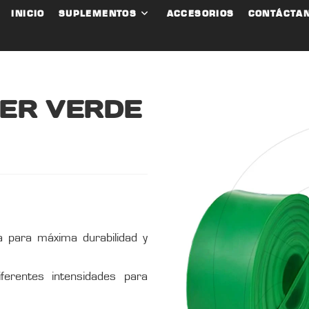
INICIO
SUPLEMENTOS
ACCESORIOS
CONTÁCTA
ER VERDE
a para máxima durabilidad y
ferentes intensidades para