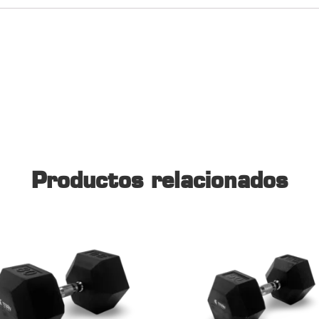
Productos relacionados