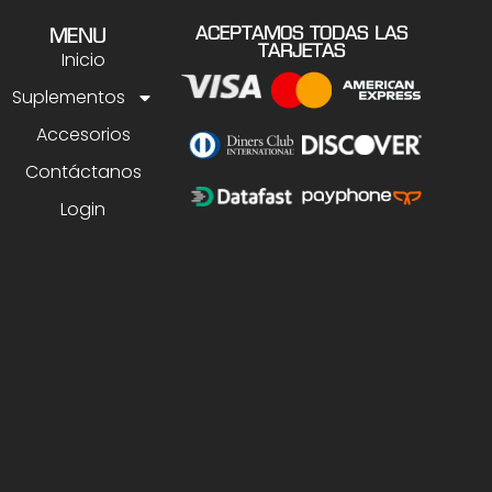
ACEPTAMOS TODAS LAS
MENU
TARJETAS
Inicio
Suplementos
Accesorios
Contáctanos
Login