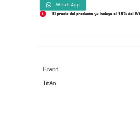
WhatsApp
El precio del producto ya incluye el 15% del IV
Brand
Titán