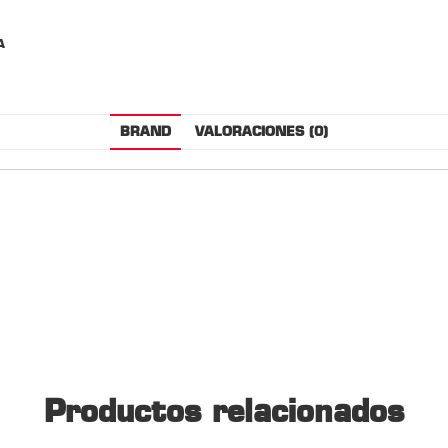
A
BRAND
VALORACIONES (0)
Productos relacionados