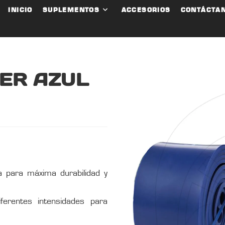
INICIO
SUPLEMENTOS
ACCESORIOS
CONTÁCTA
ER AZUL
a para máxima durabilidad y
ferentes intensidades para