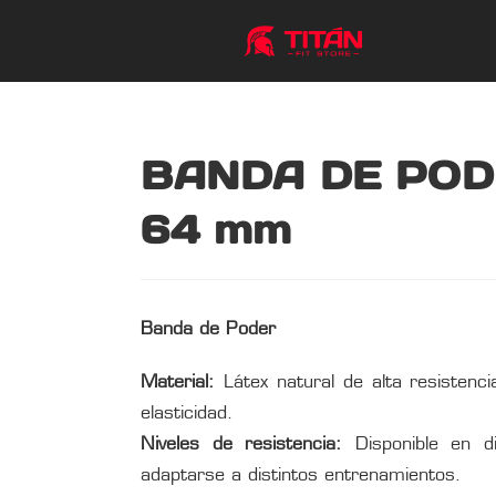
BANDA DE POD
64 mm
Banda de Poder
Material:
Látex natural de alta resistenci
elasticidad.
Niveles de resistencia:
Disponible en di
adaptarse a distintos entrenamientos.