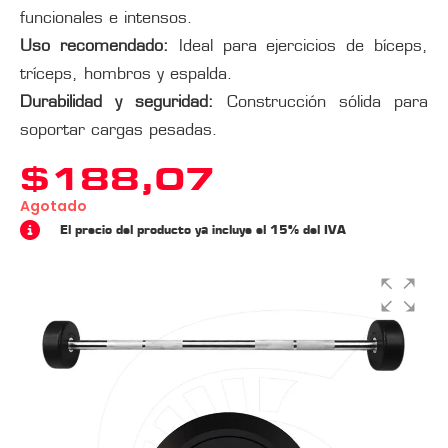
funcionales e intensos.
Uso recomendado:
Ideal para ejercicios de bíceps,
tríceps, hombros y espalda.
Durabilidad y seguridad:
Construcción sólida para
soportar cargas pesadas.
$
188,07
Agotado
El precio del producto ya incluye el 15% del IVA