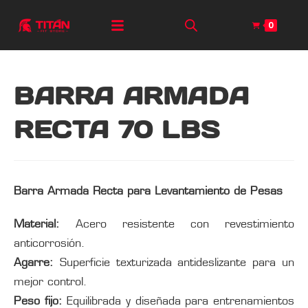
0
BARRA ARMADA
RECTA 70 LBS
Barra Armada Recta para Levantamiento de Pesas
Material:
Acero resistente con revestimiento
anticorrosión.
Agarre:
Superficie texturizada antideslizante para un
mejor control.
Peso fijo:
Equilibrada y diseñada para entrenamientos