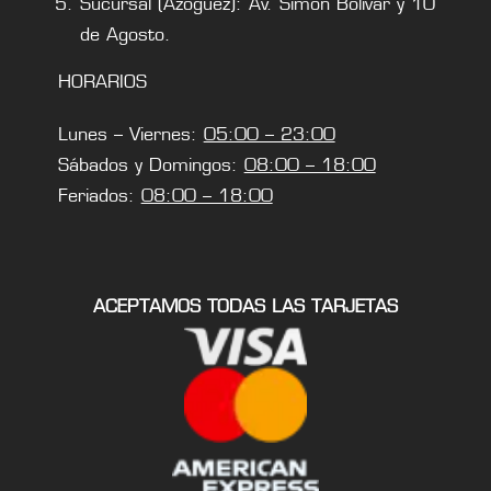
Sucursal (Azoguez): Av. Simón Bolivar y 10
de Agosto.
HORARIOS
Lunes – Viernes:
05:00 – 23:00
Sábados y Domingos:
08:00 – 18:00
Feriados:
08:00 – 18:00
ACEPTAMOS TODAS LAS TARJETAS