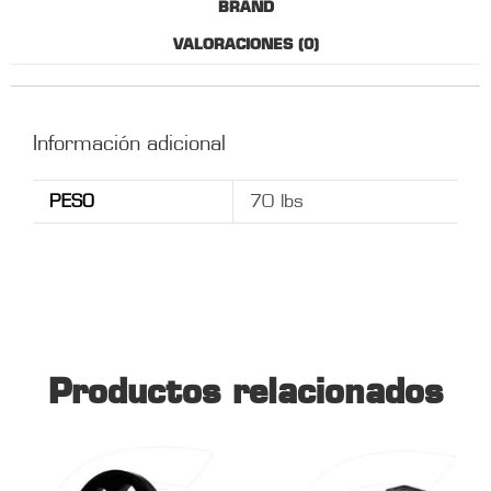
BRAND
VALORACIONES (0)
Información adicional
PESO
70 lbs
Productos relacionados