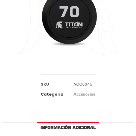
SKU
ACC0045
Categoria
Accesorios
INFORMACIÓN ADICIONAL