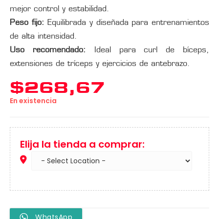
mejor control y estabilidad.
Peso fijo:
Equilibrada y diseñada para entrenamientos
de alta intensidad.
Uso recomendado:
Ideal para curl de bíceps,
extensiones de tríceps y ejercicios de antebrazo.
$
268,67
En existencia
Elija la tienda a comprar:
WhatsApp