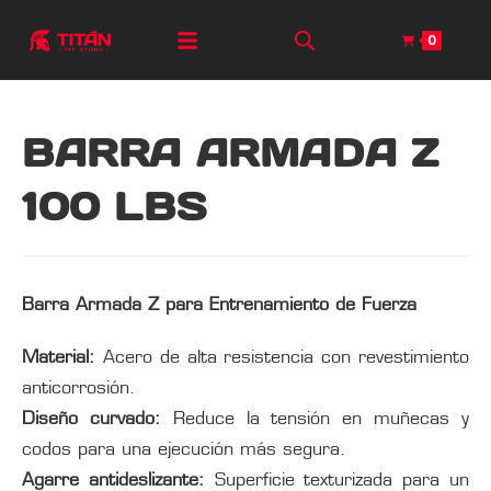
0
BARRA ARMADA Z
100 LBS
Barra Armada Z para Entrenamiento de Fuerza
Material:
Acero de alta resistencia con revestimiento
anticorrosión.
Diseño curvado:
Reduce la tensión en muñecas y
codos para una ejecución más segura.
Agarre antideslizante:
Superficie texturizada para un