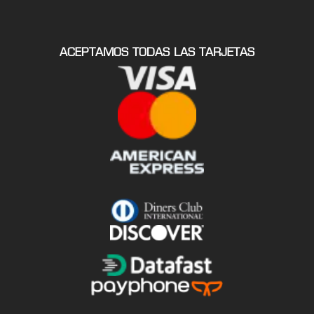
ACEPTAMOS TODAS LAS TARJETAS