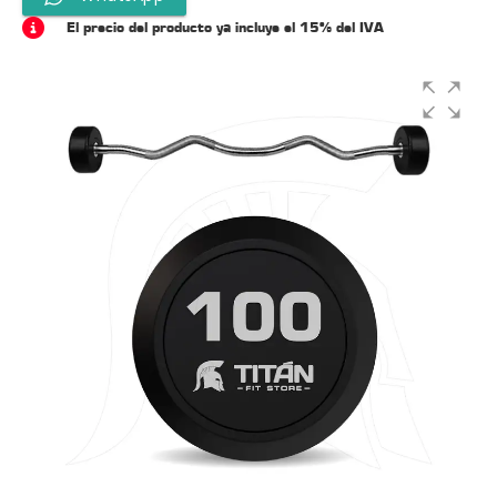
El precio del producto ya incluye el 15% del IVA