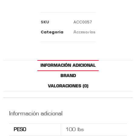
SKU
ACC0057
Categoria
Accesorios
INFORMACIÓN ADICIONAL
BRAND
VALORACIONES (0)
Información adicional
PESO
100 lbs