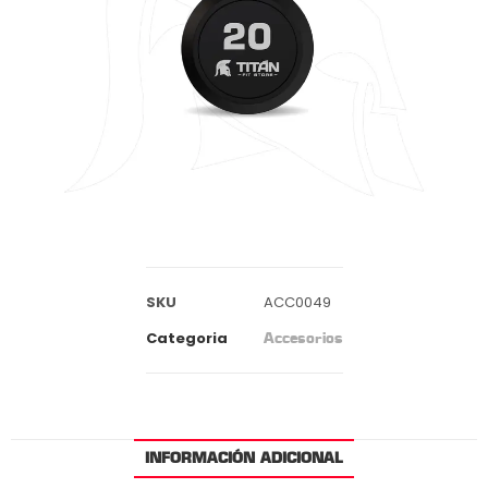
SKU
ACC0049
Categoria
Accesorios
INFORMACIÓN ADICIONAL