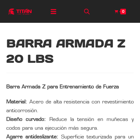
0
BARRA ARMADA Z
20 LBS
Barra Armada Z para Entrenamiento de Fuerza
Material:
Acero de alta resistencia con revestimiento
anticorrosión.
Diseño curvado:
Reduce la tensión en muñecas y
codos para una ejecución más segura.
Agarre antideslizante:
Superficie texturizada para un