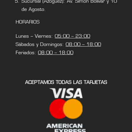
Sucursal (Azoguez): Av. Simón Bolivar y 10
de Agosto.
HORARIOS
Lunes – Viernes:
05:00 – 23:00
Sábados y Domingos:
08:00 – 18:00
Feriados:
08:00 – 18:00
ACEPTAMOS TODAS LAS TARJETAS