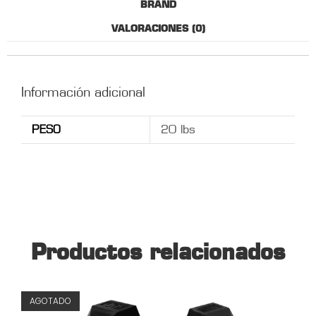
BRAND
VALORACIONES (0)
Información adicional
PESO
20 lbs
Productos relacionados
AGOTADO