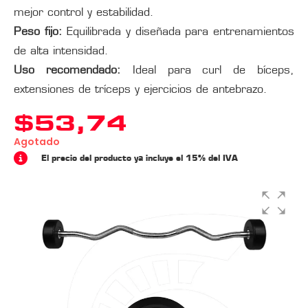
mejor control y estabilidad.
Peso fijo:
Equilibrada y diseñada para entrenamientos
de alta intensidad.
Uso recomendado:
Ideal para curl de bíceps,
extensiones de tríceps y ejercicios de antebrazo.
$
53,74
Agotado
El precio del producto ya incluye el 15% del IVA