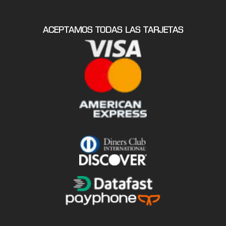
ACEPTAMOS TODAS LAS TARJETAS