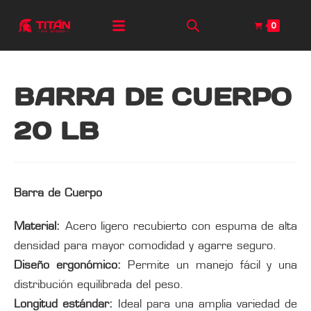
0
BARRA DE CUERPO
20 LB
Barra de Cuerpo
Material:
Acero ligero recubierto con espuma de alta
densidad para mayor comodidad y agarre seguro.
Diseño ergonómico:
Permite un manejo fácil y una
distribución equilibrada del peso.
Longitud estándar:
Ideal para una amplia variedad de