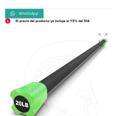
WhatsApp
El precio del producto ya incluye el 15% del IVA