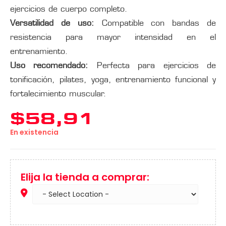
ejercicios de cuerpo completo.
Versatilidad de uso:
Compatible con bandas de
resistencia para mayor intensidad en el
entrenamiento.
Uso recomendado:
Perfecta para ejercicios de
tonificación, pilates, yoga, entrenamiento funcional y
fortalecimiento muscular.
$
58,91
En existencia
Elija la tienda a comprar: