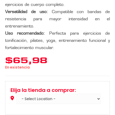
ejercicios de cuerpo completo.
Versatilidad de uso:
Compatible con bandas de
resistencia para mayor intensidad en el
entrenamiento.
Uso recomendado:
Perfecta para ejercicios de
tonificación, pilates, yoga, entrenamiento funcional y
fortalecimiento muscular.
$
65,98
En existencia
Elija la tienda a comprar: