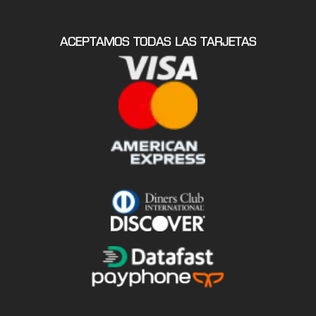
ACEPTAMOS TODAS LAS TARJETAS