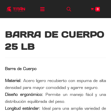
0
BARRA DE CUERPO
25 LB
Barra de Cuerpo
Material:
Acero ligero recubierto con espuma de alta
densidad para mayor comodidad y agarre seguro.
Diseño ergonómico:
Permite un manejo fácil y una
distribución equilibrada del peso.
Longitud estándar:
Ideal para una amplia variedad de