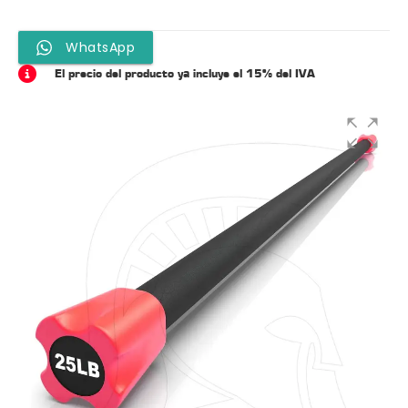
WhatsApp
El precio del producto ya incluye el 15% del IVA