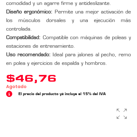
comodidad y un agarre firme y antideslizante.
Diseño ergonómico:
Permite una mejor activación de
los músculos dorsales y una ejecución más
controlada.
Compatibilidad:
Compatible con máquinas de poleas y
estaciones de entrenamiento.
Uso recomendado:
Ideal para jalones al pecho, remo
en polea y ejercicios de espalda y hombros.
$
46,76
Agotado
El precio del producto ya incluye el 15% del IVA