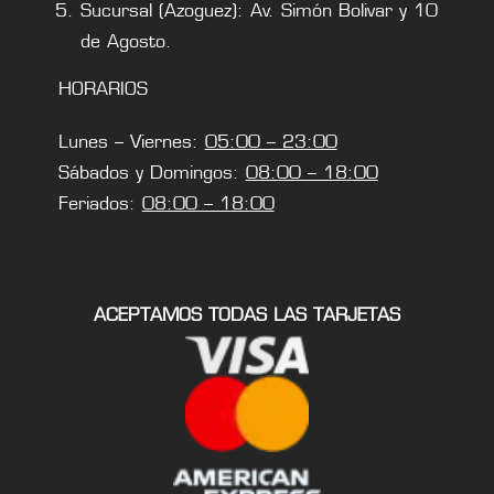
Sucursal (Azoguez): Av. Simón Bolivar y 10
de Agosto.
HORARIOS
Lunes – Viernes:
05:00 – 23:00
Sábados y Domingos:
08:00 – 18:00
Feriados:
08:00 – 18:00
ACEPTAMOS TODAS LAS TARJETAS