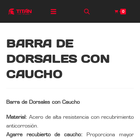
0
BARRA DE
DORSALES CON
CAUCHO
Barra de Dorsales con Caucho
Material:
Acero de alta resistencia con recubrimiento
anticorrosión.
Agarre recubierto de caucho:
Proporciona mayor