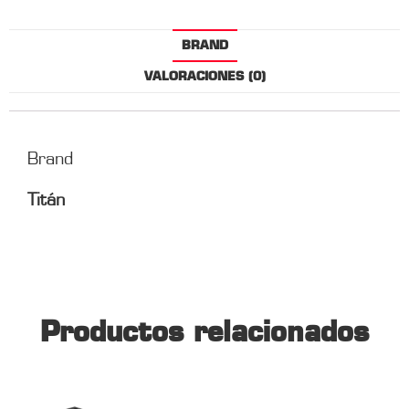
BRAND
VALORACIONES (0)
Brand
Titán
Productos relacionados