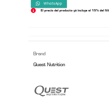
WhatsApp
El precio del producto ya incluye el 15% del IV
Brand
Quest Nutrition