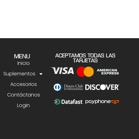
ACEPTAMOS TODAS LAS
MENU
TARJETAS
Inicio
Suplementos
Accesorios
Contáctanos
Login