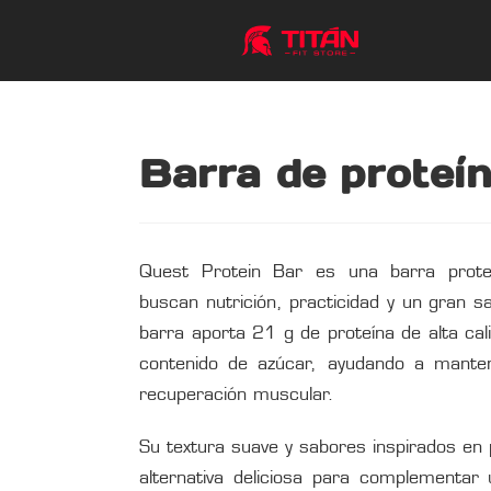
Barra de proteí
Quest Protein Bar es una barra prote
buscan nutrición, practicidad y un gran 
barra aporta 21 g de proteína de alta cal
contenido de azúcar, ayudando a manten
recuperación muscular.
Su textura suave y sabores inspirados en 
alternativa deliciosa para complementar 