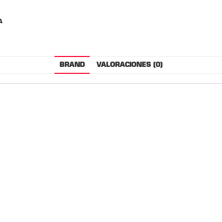
A
BRAND
VALORACIONES (0)