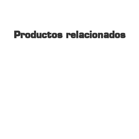
Productos relacionados