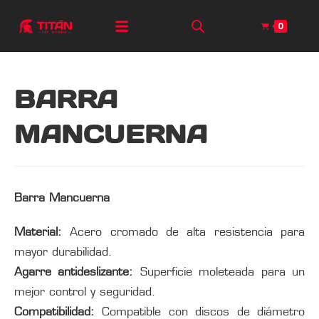
0
BARRA
MANCUERNA
Barra Mancuerna
Material:
Acero cromado de alta resistencia para
mayor durabilidad.
Agarre antideslizante:
Superficie moleteada para un
mejor control y seguridad.
Compatibilidad:
Compatible con discos de diámetro