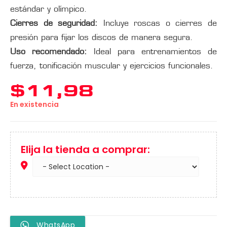
estándar y olímpico.
Cierres de seguridad:
Incluye roscas o cierres de
presión para fijar los discos de manera segura.
Uso recomendado:
Ideal para entrenamientos de
fuerza, tonificación muscular y ejercicios funcionales.
$
11,98
En existencia
Elija la tienda a comprar:
WhatsApp