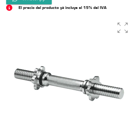
El precio del producto ya incluye el 15% del IVA