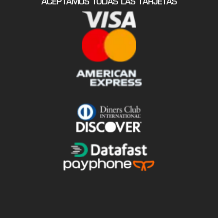
ACEPTAMOS TODAS LAS TARJETAS