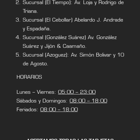
Sucursal (El Tiempo): Av. Loja y Rodrigo de
Triana.
Sucursal (El Cebollar) Abelardo J. Andrade
y Espadaña.
Sucursal (González Suárez) Av. González
Suárez y Jijón & Caamaño.
Sucursal (Azoguez): Av. Simón Bolivar y 10
de Agosto.
HORARIOS
Lunes – Viernes:
05:00 – 23:00
Sábados y Domingos:
08:00 – 18:00
Feriados:
08:00 – 18:00