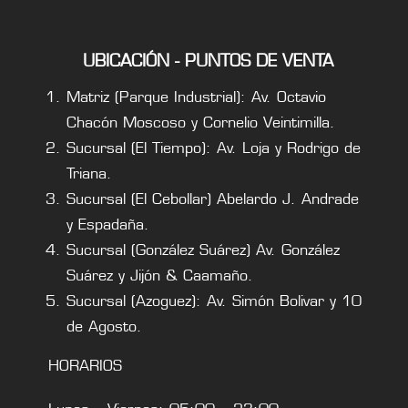
UBICACIÓN - PUNTOS DE VENTA
Matriz (Parque Industrial): Av. Octavio
Chacón Moscoso y Cornelio Veintimilla.
Sucursal (El Tiempo): Av. Loja y Rodrigo de
Triana.
Sucursal (El Cebollar) Abelardo J. Andrade
y Espadaña.
Sucursal (González Suárez) Av. González
Suárez y Jijón & Caamaño.
Sucursal (Azoguez): Av. Simón Bolivar y 10
de Agosto.
HORARIOS