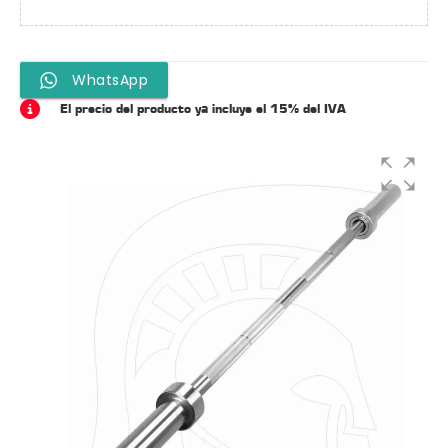
WhatsApp
El precio del producto ya incluye el 15% del IVA