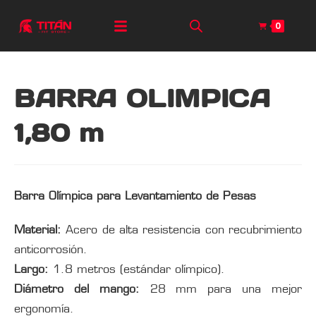
0
BARRA OLIMPICA
1,80 m
Barra Olímpica para Levantamiento de Pesas
Material:
Acero de alta resistencia con recubrimiento
anticorrosión.
Largo:
1.8 metros (estándar olímpico).
Diámetro del mango:
28 mm para una mejor
ergonomía.