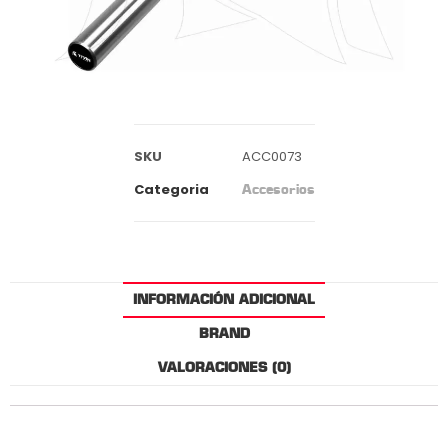
SKU
ACC0073
Categoria
Accesorios
INFORMACIÓN ADICIONAL
BRAND
VALORACIONES (0)