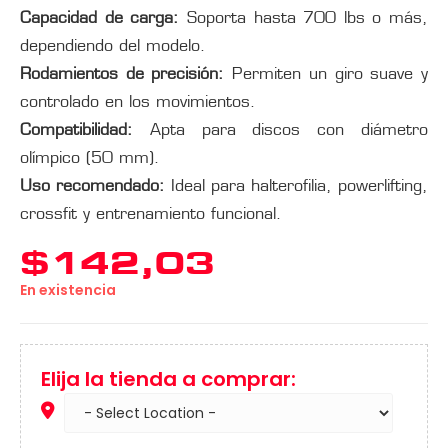
Capacidad de carga:
Soporta hasta 700 lbs o más,
dependiendo del modelo.
Rodamientos de precisión:
Permiten un giro suave y
controlado en los movimientos.
Compatibilidad:
Apta para discos con diámetro
olímpico (50 mm).
Uso recomendado:
Ideal para halterofilia, powerlifting,
crossfit y entrenamiento funcional.
$
142,03
En existencia
Elija la tienda a comprar: