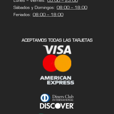
Lunes – Viernes:
05:00 – 23:00
Sábados y Domingos:
08:00 – 18:00
Feriados:
08:00 – 18:00
ACEPTAMOS TODAS LAS TARJETAS