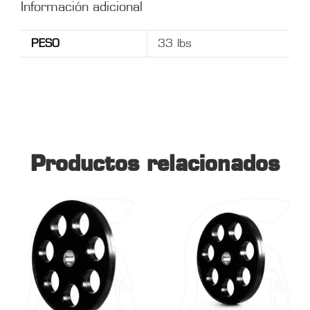
Información adicional
PESO
33 lbs
Productos relacionados