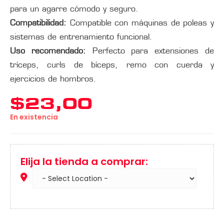
para un agarre cómodo y seguro.
Compatibilidad:
Compatible con máquinas de poleas y
sistemas de entrenamiento funcional.
Uso recomendado:
Perfecto para extensiones de
tríceps, curls de bíceps, remo con cuerda y
ejercicios de hombros.
$
23,00
En existencia
Elija la tienda a comprar: