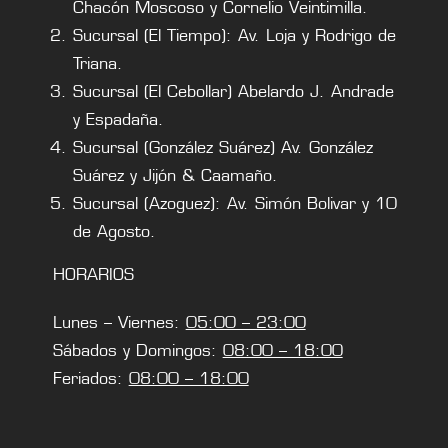
Chacón Moscoso y Cornelio Veintimilla.
Sucursal (El Tiempo): Av. Loja y Rodrigo de
Triana.
Sucursal (El Cebollar) Abelardo J. Andrade
y Espadaña.
Sucursal (González Suárez) Av. González
Suárez y Jijón & Caamaño.
Sucursal (Azoguez): Av. Simón Bolivar y 10
de Agosto.
HORARIOS
Lunes – Viernes:
05:00 – 23:00
Sábados y Domingos:
08:00 – 18:00
Feriados:
08:00 – 18:00