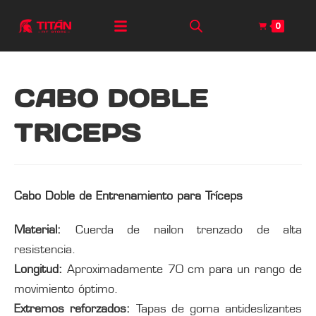
0
CABO DOBLE
TRICEPS
Cabo Doble de Entrenamiento para Tríceps
Material:
Cuerda de nailon trenzado de alta
resistencia.
Longitud:
Aproximadamente 70 cm para un rango de
movimiento óptimo.
Extremos reforzados:
Tapas de goma antideslizantes