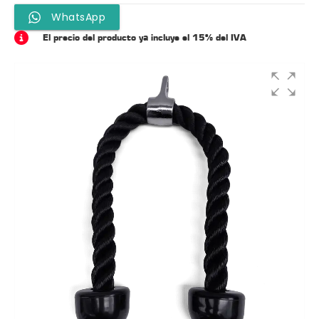
WhatsApp
El precio del producto ya incluye el 15% del IVA