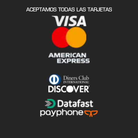
ACEPTAMOS TODAS LAS TARJETAS