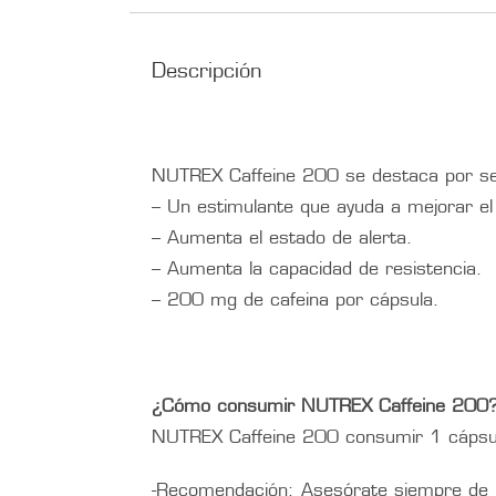
Descripción
NUTREX Caffeine 200 se destaca por s
– Un estimulante que ayuda a mejorar el
– Aumenta el estado de alerta.
– Aumenta la capacidad de resistencia.
– 200 mg de cafeina por cápsula.
¿Cómo consumir NUTREX Caffeine 200
NUTREX Caffeine 200 consumir 1 cápsul
-Recomendación: Asesórate siempre de u