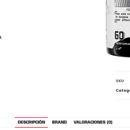
A
SKU
Categ
DESCRIPCIÓN
BRAND
VALORACIONES (0)