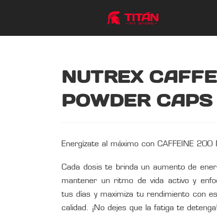
NUTREX CAFFE
POWDER CAPS
Energízate al máximo con CAFFEINE 200
Cada dosis te brinda un aumento de ener
mantener un ritmo de vida activo y enf
tus días y maximiza tu rendimiento con e
calidad. ¡No dejes que la fatiga te detenga