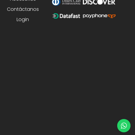
Contáctanos
Login