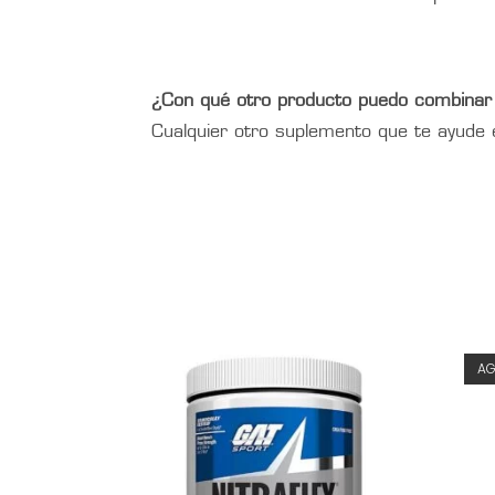
¿Con qué otro producto puedo combina
Cualquier otro suplemento que te ayude 
A