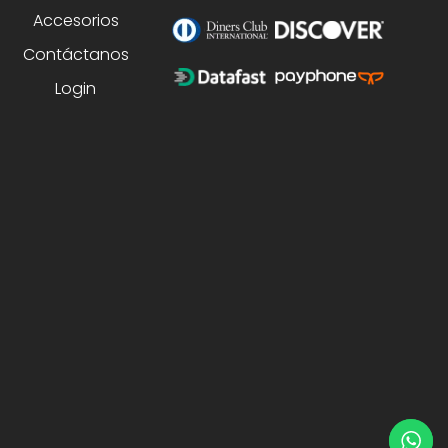
Accesorios
Contáctanos
Login