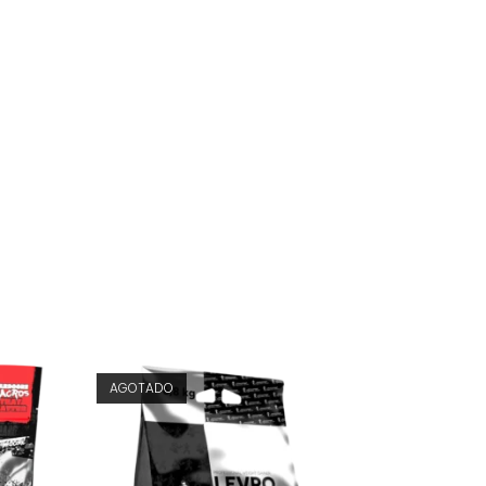
AGOTADO