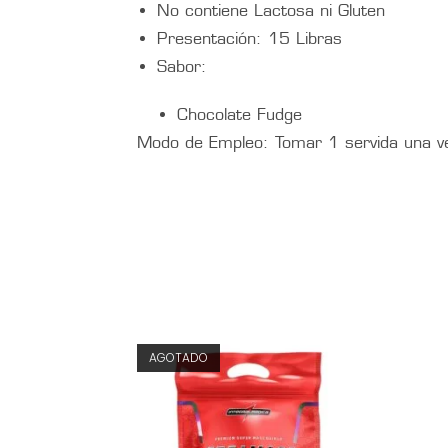
No contiene Lactosa ni Gluten
Presentación: 15 Libras
Sabor:
Chocolate Fudge
Modo de Empleo: Tomar 1 servida una ve
AGOTADO