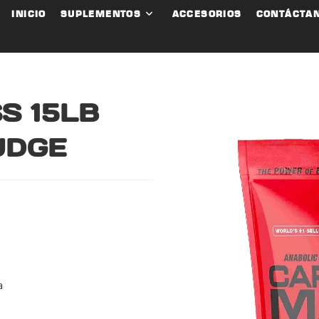
INICIO
SUPLEMENTOS
ACCESORIOS
CONTÁCTA
S 15LB
UDGE
a