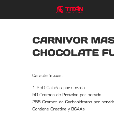
CARNIVOR MAS
CHOCOLATE F
Características:
1.250 Calorías por servida
50 Gramos de Proteína por servida
255 Gramos de Carbohidratos por servid
Contiene Creatina y BCAAs