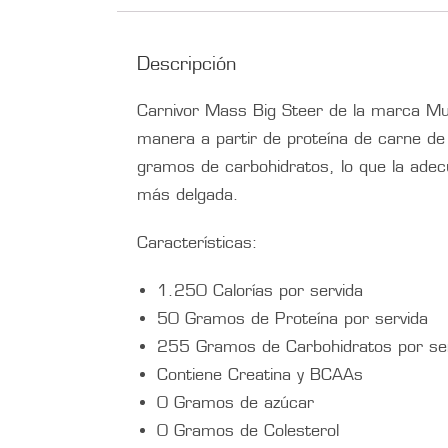
Descripción
Carnivor Mass Big Steer de la marca Mus
manera a partir de proteína de carne de
gramos de carbohidratos, lo que la ade
más delgada.
Características:
1.250 Calorías por servida
50 Gramos de Proteína por servida
255 Gramos de Carbohidratos por se
Contiene Creatina y BCAAs
0 Gramos de azúcar
0 Gramos de Colesterol